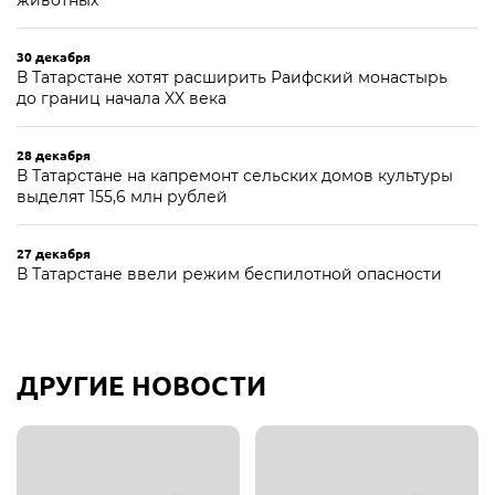
животных
30 декабря
В Татарстане хотят расширить Раифский монастырь
до границ начала XX века
28 декабря
В Татарстане на капремонт сельских домов культуры
выделят 155,6 млн рублей
27 декабря
В Татарстане ввели режим беспилотной опасности
ДРУГИЕ НОВОСТИ