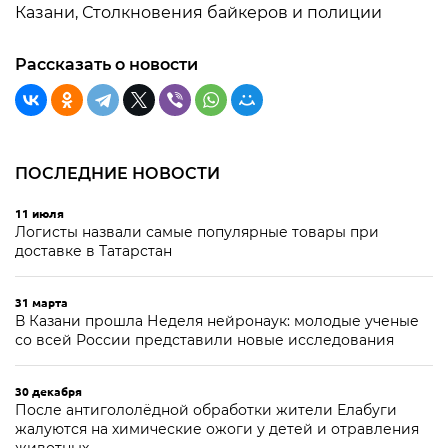
Казани, Столкновения байкеров и полиции
Рассказать о новости
ПОСЛЕДНИЕ НОВОСТИ
11 июля
Логисты назвали самые популярные товары при
доставке в Татарстан
31 марта
В Казани прошла Неделя нейронаук: молодые ученые
со всей России представили новые исследования
30 декабря
После антигололёдной обработки жители Елабуги
жалуются на химические ожоги у детей и отравления