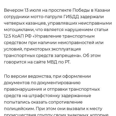
Вечером 13 июля на проспекте Победы в Казани
сотрудники мотто-патруля ГИБДД задержали
четверых казанцев, управлявших неисправными
мотоциклами, что является нарушением статьи
12.5 КоАП РФ «Управление транспортным
средством при наличии неисправностей или
условий, прикоторых эксплуатация
транспортных средств запрещена». Об этом
говорится на сайте МВД по РТ.
По версии ведомства, при оформлении
документов по документированию
правонарушения и отправки транспортных
средств на штрафстоянку задержанные
попытались оказать сопротивление
полицейским. При этом они вызвали к месту
происшествия группу своих знакомых, которые