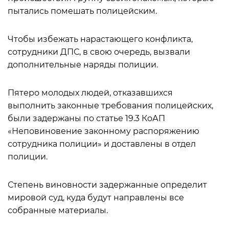
пытались помешать полицейским.
Чтобы избежать нарастающего конфликта,
сотрудники ДПС, в свою очередь, вызвали
дополнительные наряды полиции.
Пятеро молодых людей, отказавшихся
выполнить законные требования полицейских,
были задержаны по статье 19.3 КоАП
«Неповиновение законному распоряжению
сотрудника полиции» и доставлены в отдел
полиции.
Степень виновности задержанные определит
мировой суд, куда будут направлены все
собранные материалы.