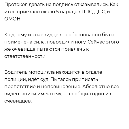
Протокол давать на подпись отказывались. Как
итог, приехало около 5 нарядов ППС, ДПС, и
ОМОН.
К одному из очевидцев необоснованно была
применена сила, повредили ногу. Сейчас этого
же очевидца пытаются привлечь к
ответственности.
Водитель мотоцикла находится в отделе
полиции, идёт суд. Пытаясь приписать
препятствие и неповиновение. Абсолютно все
видеозаписи имеются», — сообщил один из
очевидцев.