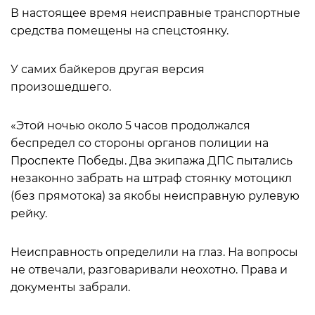
В настоящее время неисправные транспортные
средства помещены на спецстоянку.
У самих байкеров другая версия
произошедшего.
«Этой ночью около 5 часов продолжался
беспредел со стороны органов полиции на
Проспекте Победы. Два экипажа ДПС пытались
незаконно забрать на штраф стоянку мотоцикл
(без прямотока) за якобы неисправную рулевую
рейку.
Неисправность определили на глаз. На вопросы
не отвечали, разговаривали неохотно. Права и
документы забрали.