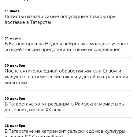
11 июля
Логисты назвали самые популярные товары при
доставке в Татарстан
31 марта
В Казани прошла Неделя нейронаук: молодые ученые
со всей России представили новые исследования
30 декабря
После антигололёдной обработки жители Елабуги
жалуются на химические ожоги у детей и отравления
животных
30 декабря
В Татарстане хотят расширить Раифский монастырь
до границ начала XX века
28 декабря
В Татарстане на капремонт сельских домов культуры