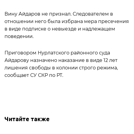
Вину Айдаров не признал. Следователем в
отношении него была избрана мера пресечения
в виде подписке о невыезде и надлежащем
поведении.
Приговором Нурлатского районного суда
Айдарову назначено наказание в виде 12 лет
лишения свободы в колонии строго режима,
сообщает СУ СКР по РТ.
Читайте также