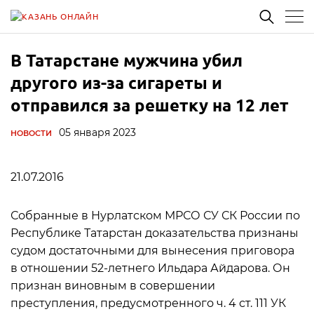
В Татарстане мужчина убил
другого из-за сигареты и
отправился за решетку на 12 лет
05 января 2023
НОВОСТИ
21.07.2016
Собранные в Нурлатском МРСО СУ СК России по
Республике Татарстан доказательства признаны
судом достаточными для вынесения приговора
в отношении 52-летнего Ильдара Айдарова. Он
признан виновным в совершении
преступления, предусмотренного ч. 4 ст. 111 УК