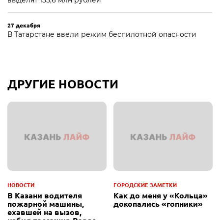
выделят 155,6 млн рублей
27 декабря
В Татарстане ввели режим беспилотной опасности
ДРУГИЕ НОВОСТИ
НОВОСТИ
ГОРОДСКИЕ ЗАМЕТКИ
В Казани водителя
Как до меня у «Кольца»
пожарной машины,
докопались «гопники»
ехавшей на вызов,