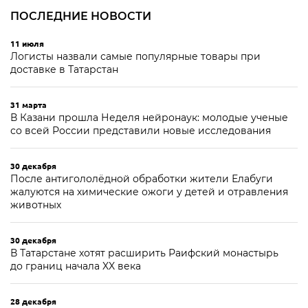
ПОСЛЕДНИЕ НОВОСТИ
11 июля
Логисты назвали самые популярные товары при
доставке в Татарстан
31 марта
В Казани прошла Неделя нейронаук: молодые ученые
со всей России представили новые исследования
30 декабря
После антигололёдной обработки жители Елабуги
жалуются на химические ожоги у детей и отравления
животных
30 декабря
В Татарстане хотят расширить Раифский монастырь
до границ начала XX века
28 декабря