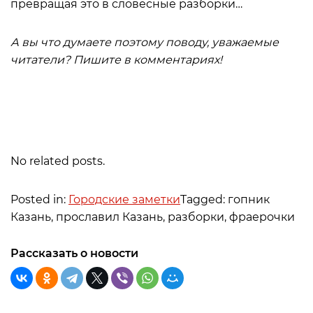
превращая это в словесные разборки…
А вы что думаете поэтому поводу, уважаемые
читатели? Пишите в комментариях!
No related posts.
Posted in:
Городские заметки
Tagged: гопник
Казань, прославил Казань, разборки, фраерочки
Рассказать о новости