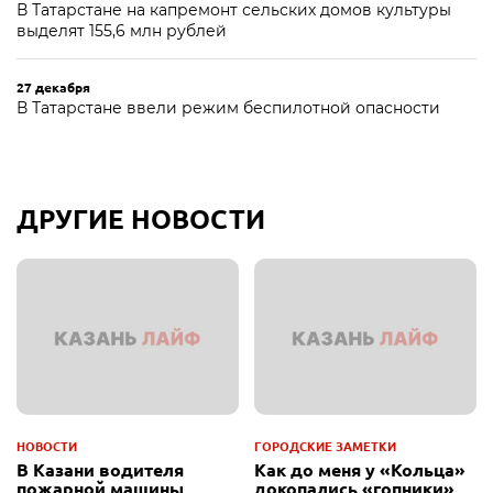
В Татарстане на капремонт сельских домов культуры
выделят 155,6 млн рублей
27 декабря
В Татарстане ввели режим беспилотной опасности
ДРУГИЕ НОВОСТИ
НОВОСТИ
ГОРОДСКИЕ ЗАМЕТКИ
В Казани водителя
Как до меня у «Кольца»
пожарной машины,
докопались «гопники»