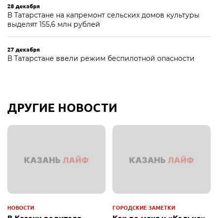
28 декабря
В Татарстане на капремонт сельских домов культуры
выделят 155,6 млн рублей
27 декабря
В Татарстане ввели режим беспилотной опасности
ДРУГИЕ НОВОСТИ
НОВОСТИ
ГОРОДСКИЕ ЗАМЕТКИ
В Казани водителя
Как до меня у «Кольца»