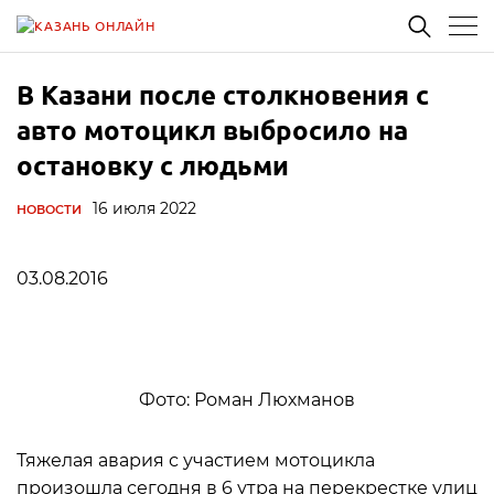
В Казани после столкновения с
авто мотоцикл выбросило на
остановку с людьми
16 июля 2022
НОВОСТИ
03.08.2016
Фото: Роман Люхманов
Тяжелая авария с участием мотоцикла
произошла сегодня в 6 утра на перекрестке улиц