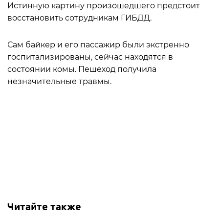
Истинную картину произошедшего предстоит
восстановить сотрудникам ГИБДД.
Сам байкер и его пассажир были экстренно
госпитализированы, сейчас находятся в
состоянии комы. Пешеход получила
незначительные травмы.
Читайте также