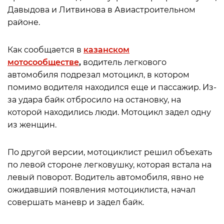
Давыдова и Литвинова в Авиастроительном
районе.
Как сообщается в
казанском
мотосообществе
,
водитель легкового
автомобиля подрезал мотоцикл, в котором
помимо водителя находился еще и пассажир. Из-
за удара байк отбросило на остановку, на
которой находились люди. Мотоцикл задел одну
из женщин.
По другой версии, мотоциклист решил объехать
по левой стороне легковушку, которая встала на
левый поворот. Водитель автомобиля, явно не
ожидавший появления мотоциклиста, начал
совершать маневр и задел байк.