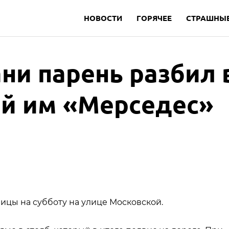
НОВОСТИ
ГОРЯЧЕЕ
СТРАШНЫЕ
ани парень разбил 
ый им «Мерседес»
ицы на субботу на улице Московской.