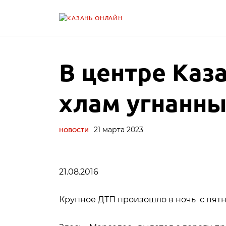
В центре Каз
хлам угнанн
21 марта 2023
НОВОСТИ
21.08.2016
Крупное ДТП произошло в ночь с пятн