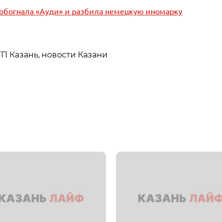
 обогнала «Ауди» и разбила немецкую иномарку
ТП Казань, новости Казани