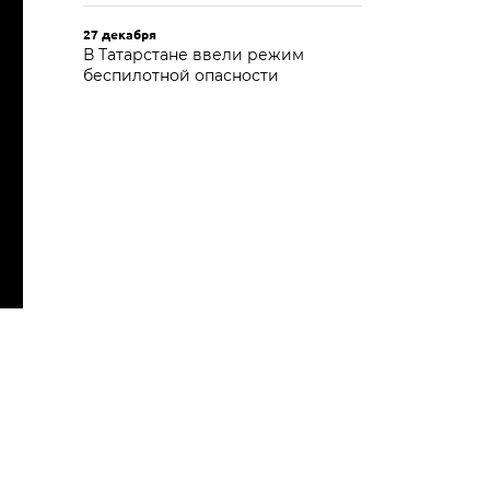
27 декабря
В Татарстане ввели режим
беспилотной опасности