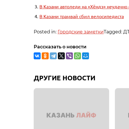
В Казани автоледи на «Хёндэ» неудачно
В Казани трамвай сбил велосипедиста
Posted in:
Городские заметки
Tagged: Д
Рассказать о новости
ДРУГИЕ НОВОСТИ