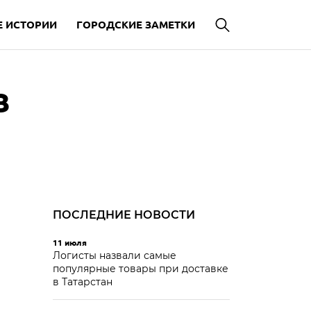
 ИСТОРИИ
ГОРОДСКИЕ ЗАМЕТКИ
в
ПОСЛЕДНИЕ НОВОСТИ
11 июля
Логисты назвали самые
популярные товары при доставке
в Татарстан