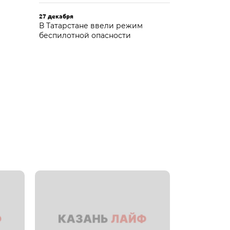
27 декабря
В Татарстане ввели режим
беспилотной опасности