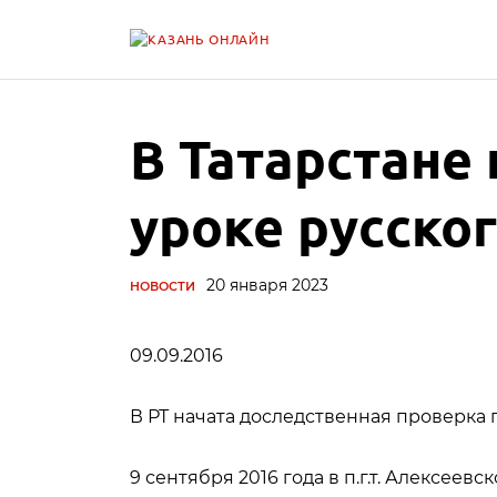
В Татарстане
уроке русско
20 января 2023
НОВОСТИ
09.09.2016
В РТ начата доследственная проверка 
9 сентября 2016 года в п.г.т. Алексеев