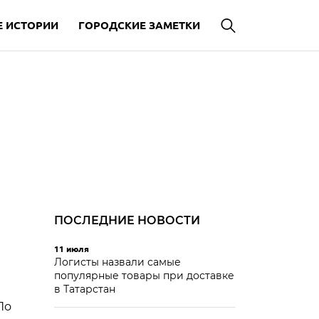
 ИСТОРИИ
ГОРОДСКИЕ ЗАМЕТКИ
ПОСЛЕДНИЕ НОВОСТИ
11 июля
Логисты назвали самые
популярные товары при доставке
в Татарстан
По