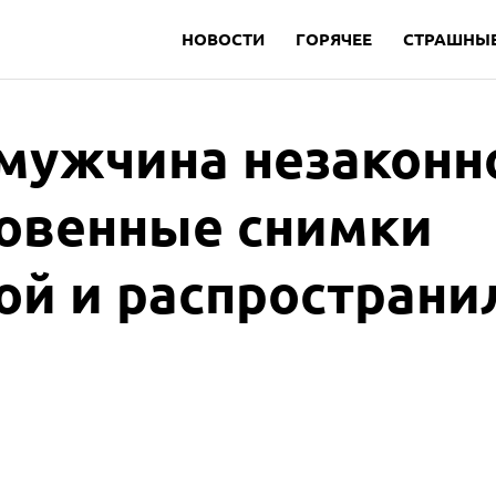
НОВОСТИ
ГОРЯЧЕЕ
СТРАШНЫЕ
 мужчина незаконн
ровенные снимки
ой и распространи