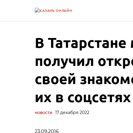
В Татарстане
получил отк
своей знаком
их в соцсетях
17 декабря 2022
НОВОСТИ
23.09.2016