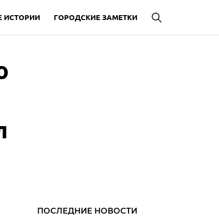
 ИСТОРИИ
ГОРОДСКИЕ ЗАМЕТКИ
о
л
ПОСЛЕДНИЕ НОВОСТИ