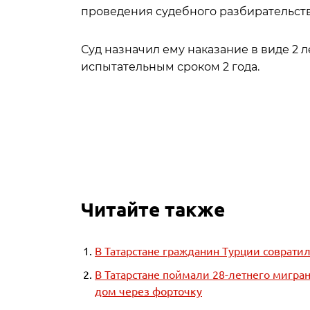
проведения судебного разбирательств
Суд назначил ему наказание в виде 2 л
испытательным сроком 2 года.
Читайте также
В Татарстане гражданин Турции совратил
В Татарстане поймали 28-летнего мигра
дом через форточку