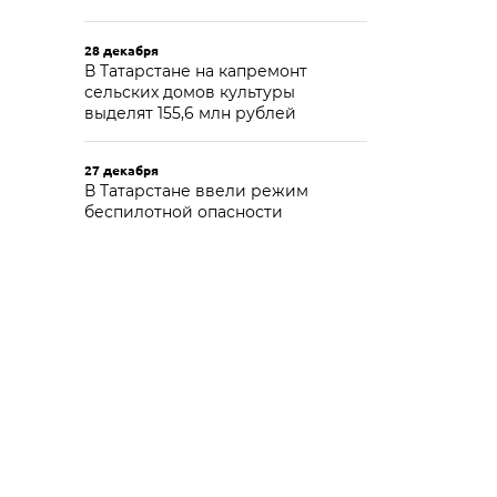
28 декабря
В Татарстане на капремонт
сельских домов культуры
выделят 155,6 млн рублей
27 декабря
В Татарстане ввели режим
беспилотной опасности