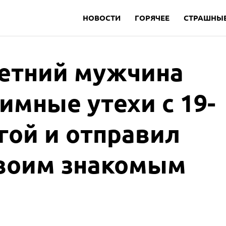
НОВОСТИ
ГОРЯЧЕЕ
СТРАШНЫЕ
летний мужчина
имные утехи с 19-
гой и отправил
своим знакомым