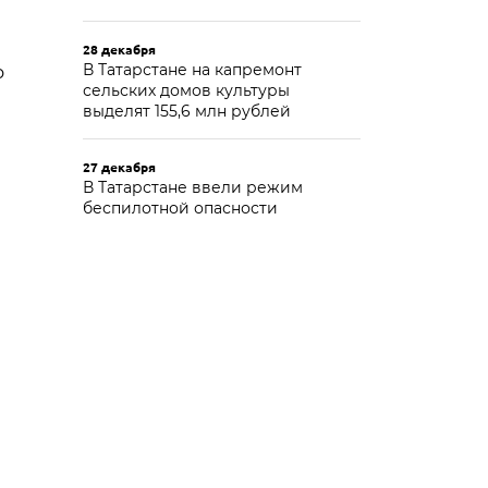
28 декабря
В Татарстане на капремонт
о
сельских домов культуры
выделят 155,6 млн рублей
27 декабря
В Татарстане ввели режим
беспилотной опасности