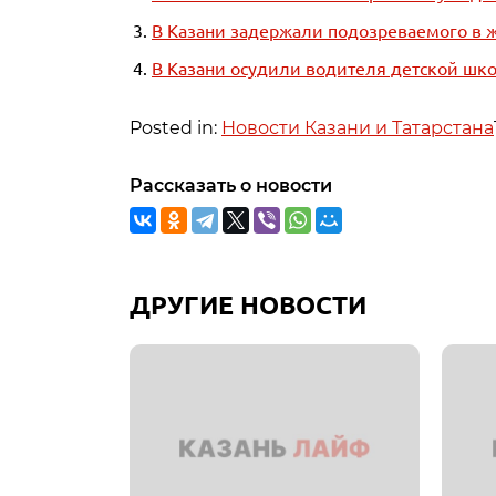
В Казани задержали подозреваемого в 
В Казани осудили водителя детской шк
Posted in:
Новости Казани и Татарстана
Рассказать о новости
ДРУГИЕ НОВОСТИ