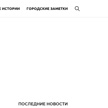
 ИСТОРИИ
ГОРОДСКИЕ ЗАМЕТКИ
ПОСЛЕДНИЕ НОВОСТИ