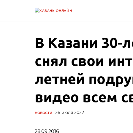
В Казани 30-
снял свои инт
летней подру
видео всем 
26 июля 2022
НОВОСТИ
28.09.2016