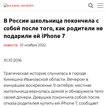
В России школьница покончила с
собой после того, как родители не
подарили ей iPhone 7
01 ноября 2022
НОВОСТИ
10.10.2016
Трагическая история случилась в городе
Кинешма Ивановской области. Вечером в
минувшее воскресенье, 9 октября, местная
жительница вернулась домой и обнаружила тело
своей дочери. Девушка покончила собой после
отказа родителей купить ей iPhone 7, сообщает