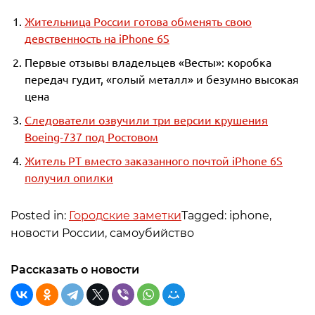
Жительница России готова обменять свою
девственность на iPhone 6S
Первые отзывы владельцев «Весты»: коробка
передач гудит, «голый металл» и безумно высокая
цена
Следователи озвучили три версии крушения
Boeing-737 под Ростовом
Житель РТ вместо заказанного почтой iPhone 6S
получил опилки
Posted in:
Городские заметки
Tagged: iphone,
новости России, самоубийство
Рассказать о новости