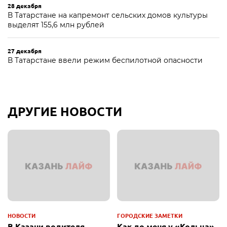
28 декабря
В Татарстане на капремонт сельских домов культуры
выделят 155,6 млн рублей
27 декабря
В Татарстане ввели режим беспилотной опасности
ДРУГИЕ НОВОСТИ
НОВОСТИ
ГОРОДСКИЕ ЗАМЕТКИ
В Казани водителя
Как до меня у «Кольца»