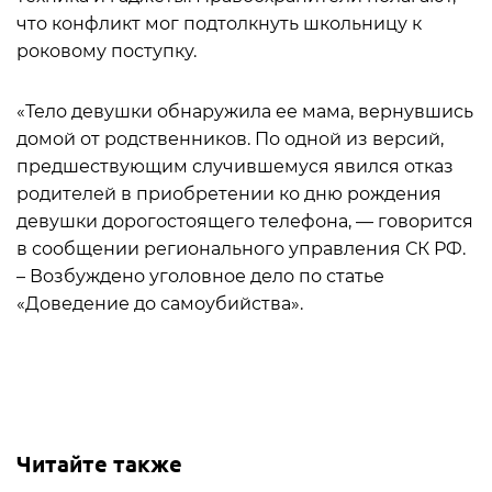
что конфликт мог подтолкнуть школьницу к
роковому поступку.
«Тело девушки обнаружила ее мама, вернувшись
домой от родственников. По одной из версий,
предшествующим случившемуся явился отказ
родителей в приобретении ко дню рождения
девушки дорогостоящего телефона, — говорится
в сообщении регионального управления СК РФ.
– Возбуждено уголовное дело по статье
«Доведение до самоубийства».
Читайте также