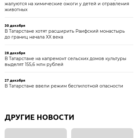
жалуются на химические ожоги у детей и отравления
животных
30 декабря
В Татарстане хотят расширить Раифский монастырь
до границ начала XX века
28 декабря
В Татарстане на капремонт сельских домов культуры
выделят 155,6 млн рублей
27 декабря
В Татарстане ввели режим беспилотной опасности
ДРУГИЕ НОВОСТИ