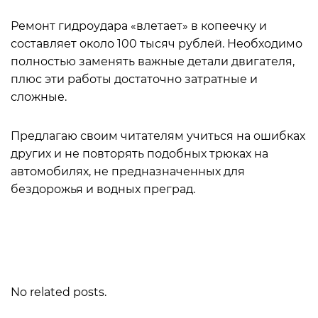
Ремонт гидроудара «влетает» в копеечку и
составляет около 100 тысяч рублей. Необходимо
полностью заменять важные детали двигателя,
плюс эти работы достаточно затратные и
сложные.
Предлагаю своим читателям учиться на ошибках
других и не повторять подобных трюках на
автомобилях, не предназначенных для
бездорожья и водных преград.
No related posts.