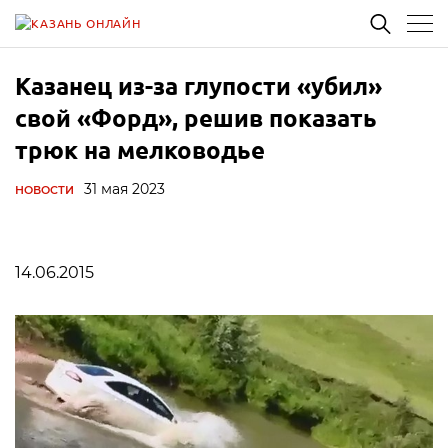
Казанец из-за глупости «убил»
свой «Форд», решив показать
трюк на мелководье
31 мая 2023
НОВОСТИ
14.06.2015