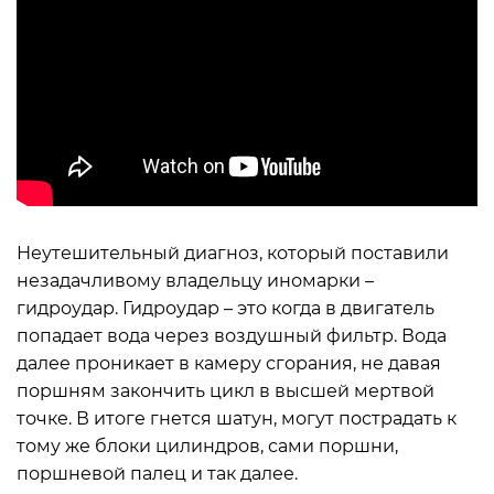
Неутешительный диагноз, который поставили
незадачливому владельцу иномарки –
гидроудар. Гидроудар – это когда в двигатель
попадает вода через воздушный фильтр. Вода
далее проникает в камеру сгорания, не давая
поршням закончить цикл в высшей мертвой
точке. В итоге гнется шатун, могут пострадать к
тому же блоки цилиндров, сами поршни,
поршневой палец и так далее.