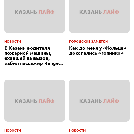
НОВОСТИ
ГОРОДСКИЕ ЗАМЕТКИ
В Казани водителя
Как до меня у «Кольца»
пожарной машины,
докопались «гопники»
ехавшей на вызов,
избил пассажир Range
Rover
НОВОСТИ
НОВОСТИ