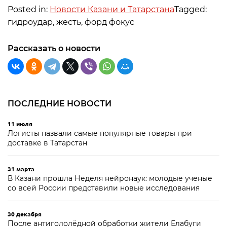
Posted in:
Новости Казани и Татарстана
Tagged:
гидроудар, жесть, форд фокус
Рассказать о новости
ПОСЛЕДНИЕ НОВОСТИ
11 июля
Логисты назвали самые популярные товары при
доставке в Татарстан
31 марта
В Казани прошла Неделя нейронаук: молодые ученые
со всей России представили новые исследования
30 декабря
После антигололёдной обработки жители Елабуги