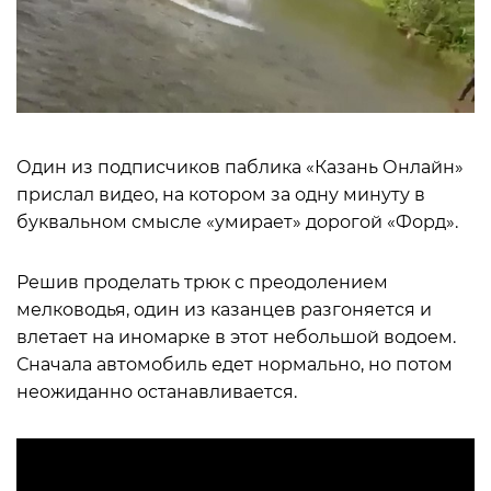
Один из подписчиков паблика «Казань Онлайн»
прислал видео, на котором за одну минуту в
буквальном смысле «умирает» дорогой «Форд».
Решив проделать трюк с преодолением
мелководья, один из казанцев разгоняется и
влетает на иномарке в этот небольшой водоем.
Сначала автомобиль едет нормально, но потом
неожиданно останавливается.