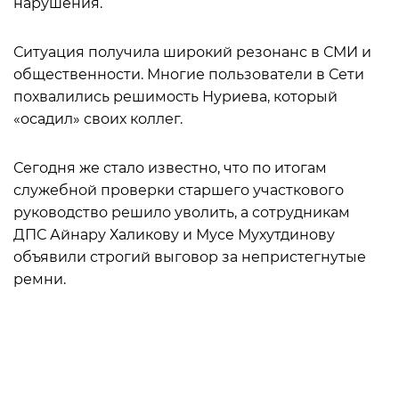
нарушения.
Ситуация получила широкий резонанс в СМИ и
общественности. Многие пользователи в Сети
похвалились решимость Нуриева, который
«осадил» своих коллег.
Сегодня же стало известно, что по итогам
служебной проверки старшего участкового
руководство решило уволить, а сотрудникам
ДПС Айнару Халикову и Мусе Мухутдинову
объявили строгий выговор за непристегнутые
ремни.