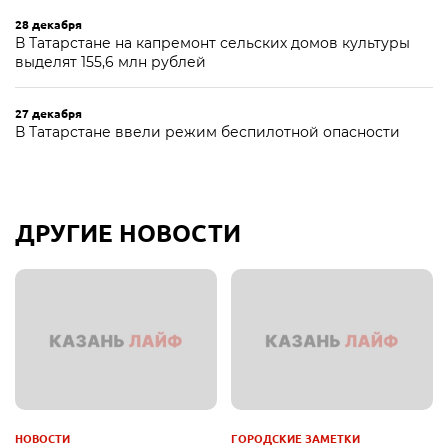
28 декабря
В Татарстане на капремонт сельских домов культуры
выделят 155,6 млн рублей
27 декабря
В Татарстане ввели режим беспилотной опасности
ДРУГИЕ НОВОСТИ
НОВОСТИ
ГОРОДСКИЕ ЗАМЕТКИ