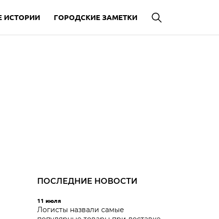
 ИСТОРИИ
ГОРОДСКИЕ ЗАМЕТКИ
ПОСЛЕДНИЕ НОВОСТИ
11 июля
Логисты назвали самые