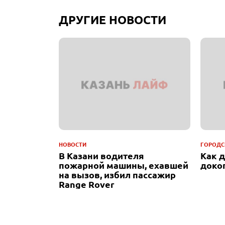
ДРУГИЕ НОВОСТИ
НОВОСТИ
ГОРОДС
В Казани водителя
Как 
пожарной машины, ехавшей
доко
на вызов, избил пассажир
Range Rover