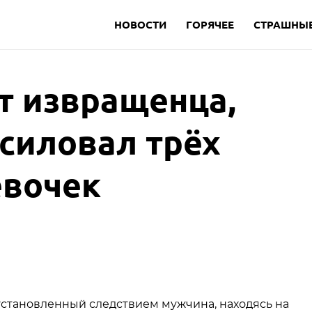
НОВОСТИ
ГОРЯЧЕЕ
СТРАШНЫЕ
т извращенца,
силовал трёх
евочек
неустановленный следствием мужчина, находясь на