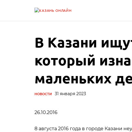
В Казани ищу
который изна
маленьких д
31 января 2023
НОВОСТИ
26.10.2016
8 августа 2016 года в городе Казани 