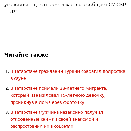
уголовного дела продолжается, сообщает СУ СКР
по РТ.
Читайте также
В Татарстане гражданин Турции совратил подростка
в сауне
В Татарстане поймали 28-летнего мигранта,
который изнасиловал 15-летнюю девочку,
проникнув в дом через форточку
В Татарстане мужчина незаконно получил
откровенные снимки своей знакомой и
распространил их в соцсетях