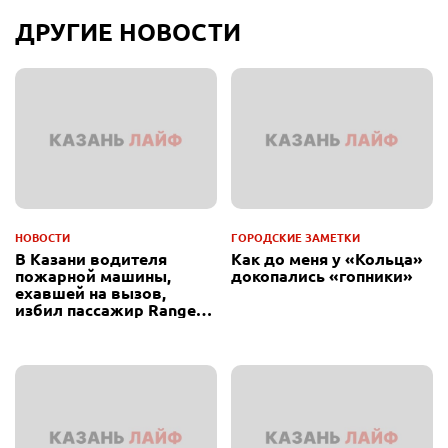
ДРУГИЕ НОВОСТИ
НОВОСТИ
ГОРОДСКИЕ ЗАМЕТКИ
В Казани водителя
Как до меня у «Кольца»
пожарной машины,
докопались «гопники»
ехавшей на вызов,
избил пассажир Range
Rover