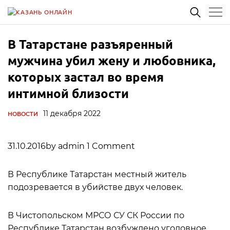
В Татарстане разъяренный
мужчина убил жену и любовника,
которых застал во время
интимной близости
11 декабря 2022
НОВОСТИ
31.10.2016by admin 1 Comment
В Республике Татарстан местный житель
подозревается в убийстве двух человек.
В Чистопольском МРСО СУ СК России по
Республике Татарстан возбуждено уголовное