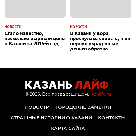
НОВОСТИ
НОВОСТИ
Стало известно,
В Казани у вора
насколько выросли цены
проснулась совесть, и он
в Казани за 2015-й год
вернул украденные
деньги обратно
© 2026. Все права защищены
kznlife.ru
НОВОСТИ
ГОРОДСКИЕ ЗАМЕТКИ
СТРАШНЫЕ ИСТОРИИ О КАЗАНИ
КОНТАКТЫ
КАРТА САЙТА