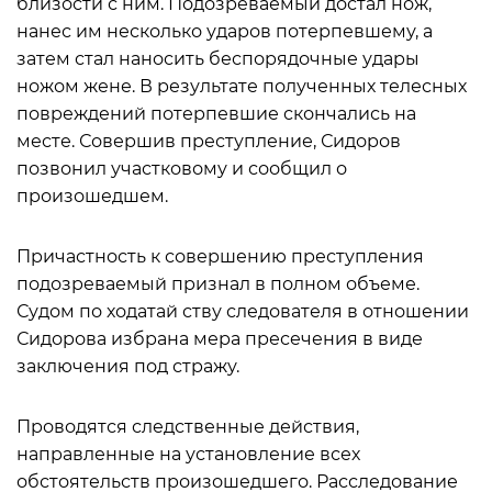
близости с ним. Подозреваемый достал нож,
нанес им несколько ударов потерпевшему, а
затем стал наносить беспорядочные удары
ножом жене. В результате полученных телесных
повреждений потерпевшие скончались на
месте. Совершив преступление, Сидоров
позвонил участковому и сообщил о
произошедшем.
Причастность к совершению преступления
подозреваемый признал в полном объеме.
Судом по ходатай ству следователя в отношении
Сидорова избрана мера пресечения в виде
заключения под стражу.
Проводятся следственные действия,
направленные на установление всех
обстоятельств произошедшего. Расследование