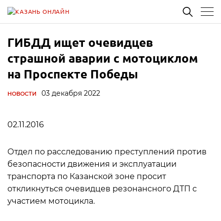
ГИБДД ищет очевидцев
страшной аварии с мотоциклом
на Проспекте Победы
03 декабря 2022
НОВОСТИ
02.11.2016
Отдел по расследованию преступлений против
безопасности движения и эксплуатации
транспорта по Казанской зоне просит
откликнуться очевидцев резонансного ДТП с
участием мотоцикла.