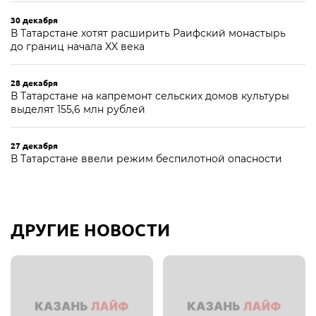
30 декабря
В Татарстане хотят расширить Раифский монастырь
до границ начала XX века
28 декабря
В Татарстане на капремонт сельских домов культуры
выделят 155,6 млн рублей
27 декабря
В Татарстане ввели режим беспилотной опасности
ДРУГИЕ НОВОСТИ