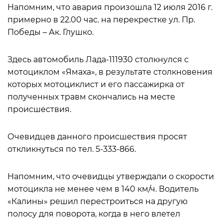
Напомним, что авария произошла 12 июля 2016 г.
примерно в 22.00 час. на перекрестке ул. Пр.
Победы – Ак. Глушко.
Здесь автомобиль Лада-111930 столкнулся с
мотоциклом «Ямаха», в результате столкновения
которых мотоциклист и его пассажирка от
полученных травм скончались на месте
происшествия.
Очевидцев данного происшествия просят
откликнуться по тел. 5-333-866.
Напомним, что очевидцы утверждали о скорости
мотоцикла не менее чем в 140 км/ч. Водитель
«Калины» решил перестроиться на другую
полосу для поворота, когда в него влетел