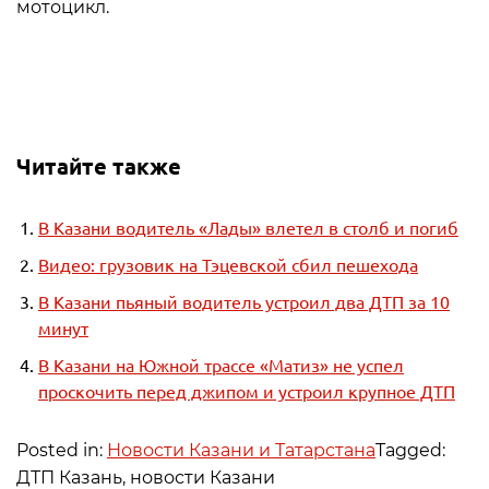
мотоцикл.
Читайте также
В Казани водитель «Лады» влетел в столб и погиб
Видео: грузовик на Тэцевской сбил пешехода
В Казани пьяный водитель устроил два ДТП за 10
минут
В Казани на Южной трассе «Матиз» не успел
проскочить перед джипом и устроил крупное ДТП
Posted in:
Новости Казани и Татарстана
Tagged:
ДТП Казань, новости Казани