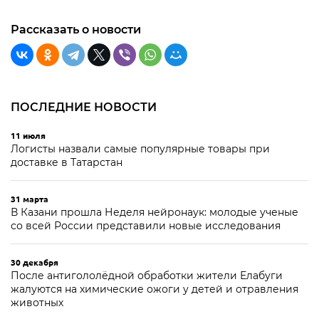
Рассказать о новости
ПОСЛЕДНИЕ НОВОСТИ
11 июля
Логисты назвали самые популярные товары при
доставке в Татарстан
31 марта
В Казани прошла Неделя нейронаук: молодые ученые
со всей России представили новые исследования
30 декабря
После антигололёдной обработки жители Елабуги
жалуются на химические ожоги у детей и отравления
животных