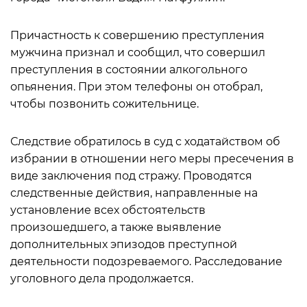
Причастность к совершению преступления
мужчина признал и сообщил, что совершил
преступления в состоянии алкогольного
опьянения. При этом телефоны он отобрал,
чтобы позвонить сожительнице.
Следствие обратилось в суд с ходатайством об
избрании в отношении него меры пресечения в
виде заключения под стражу. Проводятся
следственные действия, направленные на
установление всех обстоятельств
произошедшего, а также выявление
дополнительных эпизодов преступной
деятельности подозреваемого. Расследование
уголовного дела продолжается.