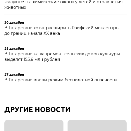
жалуются на химические ожоги у детей и отравления
животных
30 декабря
В Татарстане хотят расширить Раифский монастырь
до границ начала XX века
28 декабря
В Татарстане на капремонт сельских домов культуры
выделят 155,6 млн рублей
27 декабря
В Татарстане ввели режим беспилотной опасности
ДРУГИЕ НОВОСТИ