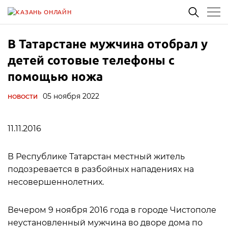
В Татарстане мужчина отобрал у
детей сотовые телефоны с
помощью ножа
05 ноября 2022
НОВОСТИ
11.11.2016
В Республике Татарстан местный житель
подозревается в разбойных нападениях на
несовершеннолетних.
Вечером 9 ноября 2016 года в городе Чистополе
неустановленный мужчина во дворе дома по