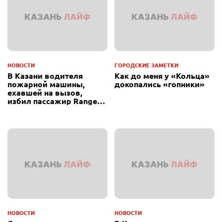
НОВОСТИ
ГОРОДСКИЕ ЗАМЕТКИ
В Казани водителя
Как до меня у «Кольца»
пожарной машины,
докопались «гопники»
ехавшей на вызов,
избил пассажир Range
Rover
НОВОСТИ
НОВОСТИ