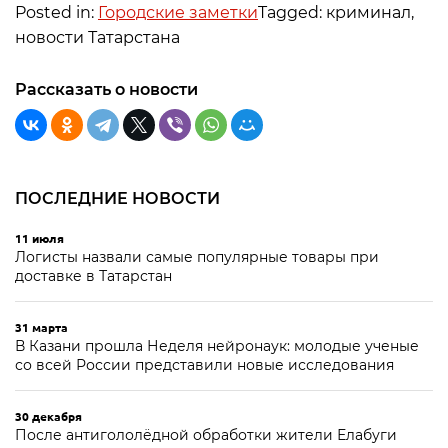
Posted in:
Городские заметки
Tagged: криминал,
новости Татарстана
Рассказать о новости
ПОСЛЕДНИЕ НОВОСТИ
11 июля
Логисты назвали самые популярные товары при
доставке в Татарстан
31 марта
В Казани прошла Неделя нейронаук: молодые ученые
со всей России представили новые исследования
30 декабря
После антигололёдной обработки жители Елабуги