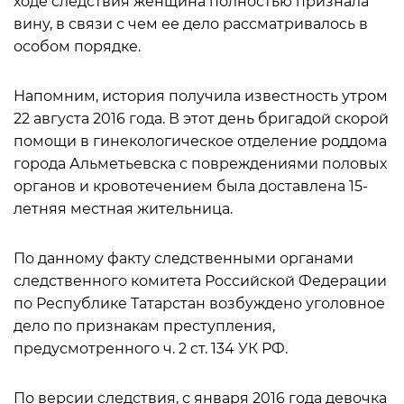
ходе следствия женщина полностью признала
вину, в связи с чем ее дело рассматривалось в
особом порядке.
Напомним, история получила известность утром
22 августа 2016 года. В этот день бригадой скорой
помощи в гинекологическое отделение роддома
города Альметьевска с повреждениями половых
органов и кровотечением была доставлена 15-
летняя местная жительница.
По данному факту следственными органами
следственного комитета Российской Федерации
по Республике Татарстан возбуждено уголовное
дело по признакам преступления,
предусмотренного ч. 2 ст. 134 УК РФ.
По версии следствия, с января 2016 года девочка