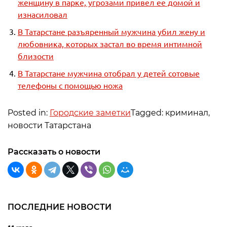
женщину в парке, угрозами привел ее домой и
изнасиловал
В Татарстане разъяренный мужчина убил жену и
любовника, которых застал во время интимной
близости
В Татарстане мужчина отобрал у детей сотовые
телефоны с помощью ножа
Posted in:
Городские заметки
Tagged: криминал,
новости Татарстана
Рассказать о новости
ПОСЛЕДНИЕ НОВОСТИ