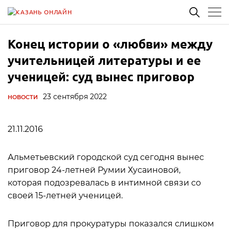
Конец истории о «любви» между
учительницей литературы и ее
ученицей: суд вынес приговор
23 сентября 2022
НОВОСТИ
21.11.2016
Альметьевский городской суд сегодня вынес
приговор 24-летней Румии Хусаиновой,
которая подозревалась в интимной связи со
своей 15-летней ученицей.
Приговор для прокуратуры показался слишком