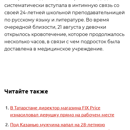
систематически вступала в интимную связь со
своей 24-летней школьной преподавательницей
по русскому языку и литературе. Во время
очередной близости, 21 августа у девочки
открылось кровотечение, которое продолжалось
несколько часов, в связи с чем подросток была
доставлена в медицинское учреждение.
Читайте также
В Татарстане директор магазина FIX Price
изнасиловал девушку прямо на рабочем месте
Под Казанью мужчина напал на 28-летнюю