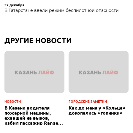
27 декабря
В Татарстане ввели режим беспилотной опасности
ДРУГИЕ НОВОСТИ
НОВОСТИ
ГОРОДСКИЕ ЗАМЕТКИ
В Казани водителя
Как до меня у «Кольца»
пожарной машины,
докопались «гопники»
ехавшей на вызов,
избил пассажир Range
Rover