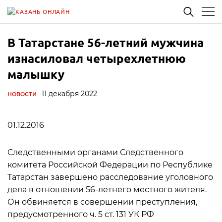
В Татарстане 56-летний мужчина
изнасиловал четырехлетнюю
малышку
11 декабря 2022
НОВОСТИ
01.12.2016
Следственными органами Следственного
комитета Российской Федерации по Республике
Татарстан завершено расследование уголовного
дела в отношении 56-летнего местного жителя.
Он обвиняется в совершении преступления,
предусмотренного ч. 5 ст. 131 УК РФ