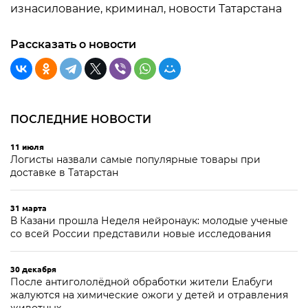
изнасилование, криминал, новости Татарстана
Рассказать о новости
ПОСЛЕДНИЕ НОВОСТИ
11 июля
Логисты назвали самые популярные товары при
доставке в Татарстан
31 марта
В Казани прошла Неделя нейронаук: молодые ученые
со всей России представили новые исследования
30 декабря
После антигололёдной обработки жители Елабуги
жалуются на химические ожоги у детей и отравления