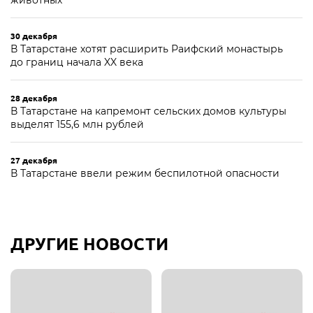
животных
30 декабря
В Татарстане хотят расширить Раифский монастырь
до границ начала XX века
28 декабря
В Татарстане на капремонт сельских домов культуры
выделят 155,6 млн рублей
27 декабря
В Татарстане ввели режим беспилотной опасности
ДРУГИЕ НОВОСТИ