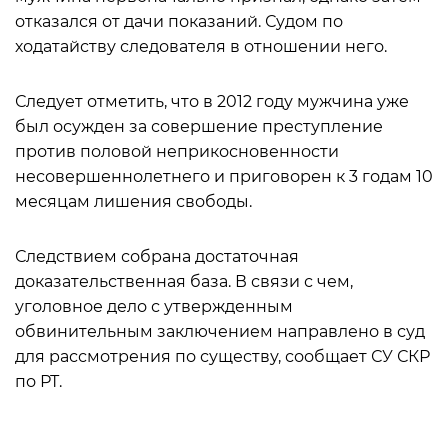
отказался от дачи показаний. Судом по
ходатайству следователя в отношении него.
Следует отметить, что в 2012 году мужчина уже
был осужден за совершение преступление
против половой неприкосновенности
несовершеннолетнего и приговорен к 3 годам 10
месяцам лишения свободы.
Следствием собрана достаточная
доказательственная база. В связи с чем,
уголовное дело с утвержденным
обвинительным заключением направлено в суд
для рассмотрения по существу, сообщает СУ СКР
по РТ.