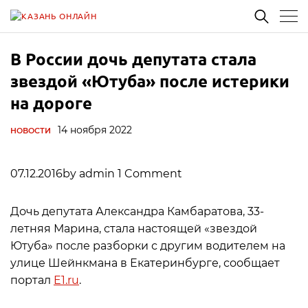
В России дочь депутата стала
звездой «Ютуба» после истерики
на дороге
14 ноября 2022
НОВОСТИ
07.12.2016by admin 1 Comment
Дочь депутата Александра Камбаратова, 33-
летняя Марина, стала настоящей «звездой
Ютуба» после разборки с другим водителем на
улице Шейнкмана в Екатеринбурге, сообщает
портал
E1.ru
.