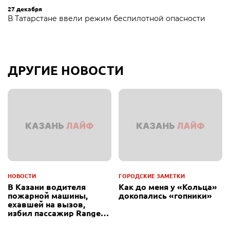
27 декабря
В Татарстане ввели режим беспилотной опасности
ДРУГИЕ НОВОСТИ
НОВОСТИ
ГОРОДСКИЕ ЗАМЕТКИ
В Казани водителя
Как до меня у «Кольца»
пожарной машины,
докопались «гопники»
ехавшей на вызов,
избил пассажир Range
Rover