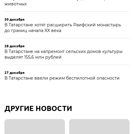
животных
30 декабря
В Татарстане хотят расширить Раифский монастырь
до границ начала XX века
28 декабря
В Татарстане на капремонт сельских домов культуры
выделят 155,6 млн рублей
27 декабря
В Татарстане ввели режим беспилотной опасности
ДРУГИЕ НОВОСТИ