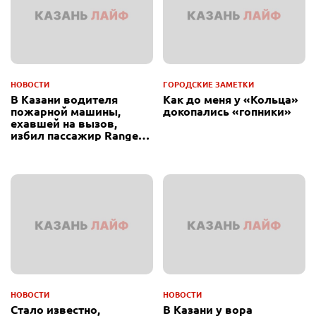
НОВОСТИ
ГОРОДСКИЕ ЗАМЕТКИ
В Казани водителя
Как до меня у «Кольца»
пожарной машины,
докопались «гопники»
ехавшей на вызов,
избил пассажир Range
Rover
НОВОСТИ
НОВОСТИ
Стало известно,
В Казани у вора