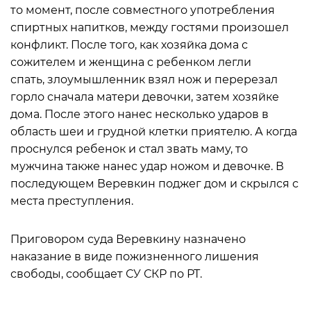
то момент, после совместного употребления
спиртных напитков, между гостями произошел
конфликт. После того, как хозяйка дома с
сожителем и женщина с ребенком легли
спать, злоумышленник взял нож и перерезал
горло сначала матери девочки, затем хозяйке
дома. После этого нанес несколько ударов в
область шеи и грудной клетки приятелю. А когда
проснулся ребенок и стал звать маму, то
мужчина также нанес удар ножом и девочке. В
последующем Веревкин поджег дом и скрылся с
места преступления.
Приговором суда Веревкину назначено
наказание в виде пожизненного лишения
свободы, сообщает СУ СКР по РТ.