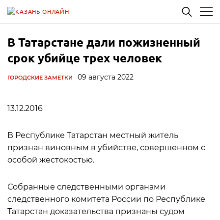
В Татарстане дали пожизненный
срок убийце трех человек
09 августа 2022
ГОРОДСКИЕ ЗАМЕТКИ
13.12.2016
В Республике Татарстан местный житель
признан виновным в убийстве, совершенном с
особой жестокостью.
Собранные следственными органами
следственного комитета России по Республике
Татарстан доказательства признаны судом