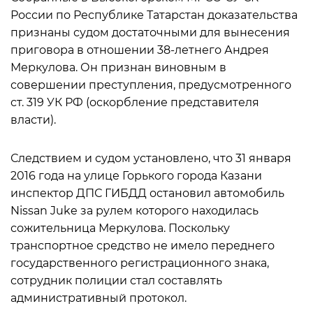
России по Республике Татарстан доказательства
признаны судом достаточными для вынесения
приговора в отношении 38-летнего Андрея
Меркулова. Он признан виновным в
совершении преступления, предусмотренного
ст. 319 УК РФ (оскорбление представителя
власти).
Следствием и судом установлено, что 31 января
2016 года на улице Горького города Казани
инспектор ДПС ГИБДД остановил автомобиль
Nissan Juke за рулем которого находилась
сожительница Меркулова. Поскольку
транспортное средство не имело переднего
государственного регистрационного знака,
сотрудник полиции стал составлять
административный протокол.