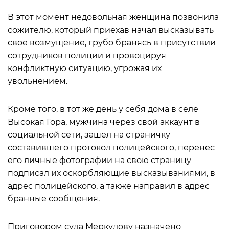
В этот момент недовольная женщина позвонила
сожителю, который приехав начал высказывать
свое возмущение, грубо бранясь в присутствии
сотрудников полиции и провоцируя
конфликтную ситуацию, угрожая их
увольнением.
Кроме того, в тот же день у себя дома в селе
Высокая Гора, мужчина через свой аккаунт в
социальной сети, зашел на страничку
составившего протокол полицейского, перенес
его личные фотографии на свою страницу
подписал их оскорбляющие высказываниями, в
адрес полицейского, а также направил в адрес
бранные сообщения.
Приговором суда Меркулову назначено