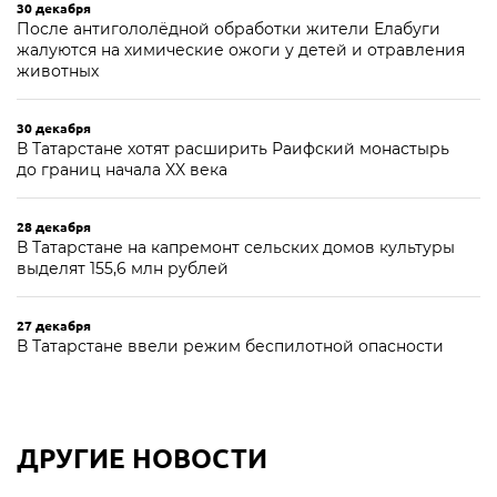
30 декабря
После антигололёдной обработки жители Елабуги
жалуются на химические ожоги у детей и отравления
животных
30 декабря
В Татарстане хотят расширить Раифский монастырь
до границ начала XX века
28 декабря
В Татарстане на капремонт сельских домов культуры
выделят 155,6 млн рублей
27 декабря
В Татарстане ввели режим беспилотной опасности
ДРУГИЕ НОВОСТИ