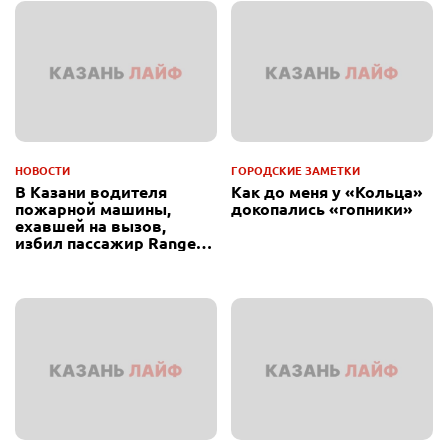
НОВОСТИ
ГОРОДСКИЕ ЗАМЕТКИ
В Казани водителя
Как до меня у «Кольца»
пожарной машины,
докопались «гопники»
ехавшей на вызов,
избил пассажир Range
Rover