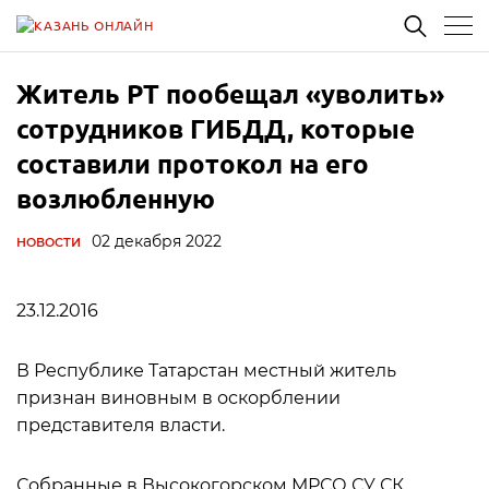
Житель РТ пообещал «уволить»
сотрудников ГИБДД, которые
составили протокол на его
возлюбленную
02 декабря 2022
НОВОСТИ
23.12.2016
В Республике Татарстан местный житель
признан виновным в оскорблении
представителя власти.
Собранные в Высокогорском МРСО СУ СК