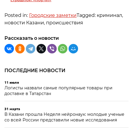
Posted in:
Городские заметки
Tagged: криминал,
новости Казани, происшествия
Рассказать о новости
ПОСЛЕДНИЕ НОВОСТИ
11 июля
Логисты назвали самые популярные товары при
доставке в Татарстан
31 марта
В Казани прошла Неделя нейронаук: молодые ученые
со всей России представили новые исследования