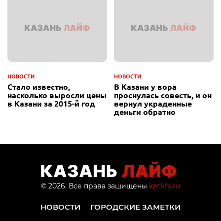
НОВОСТИ
НОВОСТИ
Стало известно,
В Казани у вора
насколько выросли цены
проснулась совесть, и он
в Казани за 2015-й год
вернул украденные
деньги обратно
© 2026. Все права защищены
kznlife.ru
НОВОСТИ
ГОРОДСКИЕ ЗАМЕТКИ