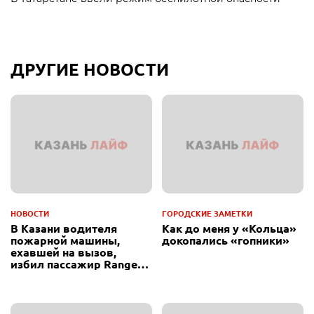
ДРУГИЕ НОВОСТИ
НОВОСТИ
ГОРОДСКИЕ ЗАМЕТКИ
В Казани водителя
Как до меня у «Кольца»
пожарной машины,
докопались «гопники»
ехавшей на вызов,
избил пассажир Range
Rover