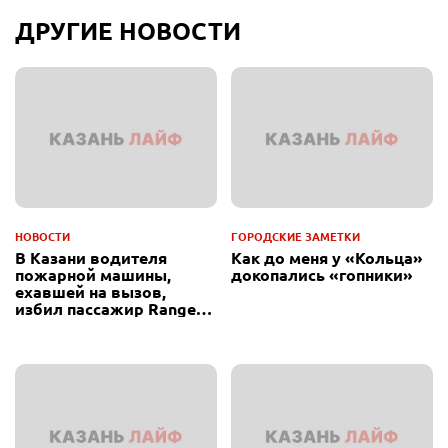
ДРУГИЕ НОВОСТИ
НОВОСТИ
ГОРОДСКИЕ ЗАМЕТКИ
В Казани водителя
Как до меня у «Кольца»
пожарной машины,
докопались «гопники»
ехавшей на вызов,
избил пассажир Range
Rover