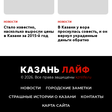
НОВОСТИ
НОВОСТИ
Стало известно,
В Казани у вора
насколько выросли цены
проснулась совесть, и он
в Казани за 2015-й год
вернул украденные
деньги обратно
© 2026. Все права защищены
kznlife.ru
НОВОСТИ
ГОРОДСКИЕ ЗАМЕТКИ
СТРАШНЫЕ ИСТОРИИ О КАЗАНИ
КОНТАКТЫ
КАРТА САЙТА