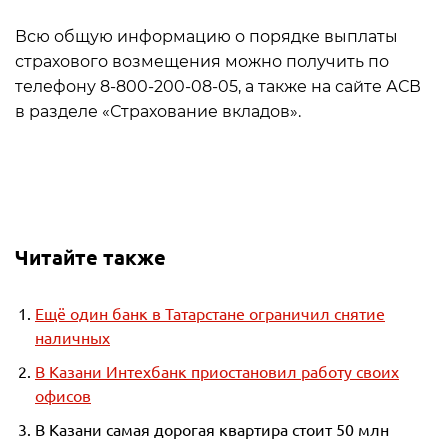
Всю общую информацию о порядке выплаты
страхового возмещения можно получить по
телефону 8-800-200-08-05, а также на сайте АСВ
в разделе «Страхование вкладов».
Читайте также
Ещё один банк в Татарстане ограничил снятие
наличных
В Казани Интехбанк приостановил работу своих
офисов
В Казани самая дорогая квартира стоит 50 млн