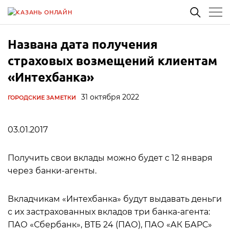
Названа дата получения
страховых возмещений клиентам
«Интехбанка»
31 октября 2022
ГОРОДСКИЕ ЗАМЕТКИ
03.01.2017
Получить свои вклады можно будет с 12 января
через банки-агенты.
Вкладчикам «Интехбанка» будут выдавать деньги
с их застрахованных вкладов три банка-агента:
ПАО «Сбербанк», ВТБ 24 (ПАО), ПАО «АК БАРС»