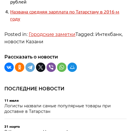
рублей
Названа средняя зарплата по Татарстану в 2016-м
году
Posted in:
Городские заметки
Tagged: Интехбанк,
новости Казани
Рассказать о новости
ПОСЛЕДНИЕ НОВОСТИ
11 июля
Логисты назвали самые популярные товары при
доставке в Татарстан
31 марта