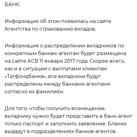
БАНК.
Информация об этом появилась на сайте
Агентства по страхованию вкладов.
Информация о распределении вкладчиков по
конкретным банкам-агентам будет размещена
на сайте АСВ 11 января 2017 года. Скорее всего,
как и в ситуации с выплатами клиентам
«Татфондбанка», все вкладчики будут
распределены между банками-агентами
согласно их фамилиям.
Для того, чтобы получить возмещение,
вкладчику нужно будет представить в банк-агент
только паспорт и заполнить заявление. Бланки
выдадут в подразделениях банков-агентов.