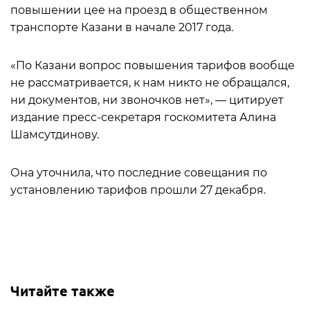
повышении цее на проезд в общественном
транспорте Казани в начале 2017 года.
«По Казани вопрос повышения тарифов вообще
не рассматривается, к нам никто не обращался,
ни документов, ни звоночков нет», — цитирует
издание пресс-секретаря госкомитета Алина
Шамсутдинову.
Она уточнила, что последние совещания по
установлению тарифов прошли 27 декабря.
Читайте также