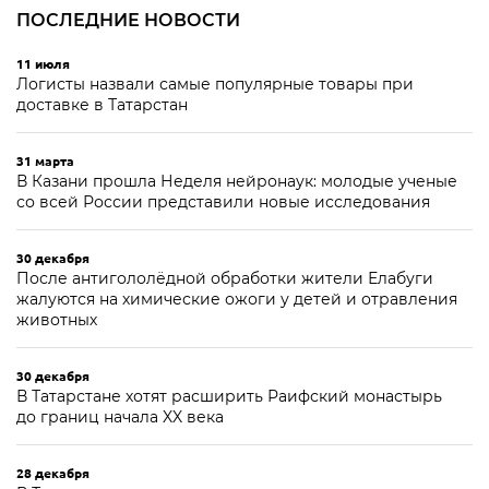
ПОСЛЕДНИЕ НОВОСТИ
11 июля
Логисты назвали самые популярные товары при
доставке в Татарстан
31 марта
В Казани прошла Неделя нейронаук: молодые ученые
со всей России представили новые исследования
30 декабря
После антигололёдной обработки жители Елабуги
жалуются на химические ожоги у детей и отравления
животных
30 декабря
В Татарстане хотят расширить Раифский монастырь
до границ начала XX века
28 декабря