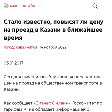
Стало известно, повысят ли цену
на проезд в Казани в ближайшее
время
14 ноября 2022
ГОРОДСКИЕ ЗАМЕТКИ
03.01.2017
Сегодня выяснилась ближайшая перспектива
цен на проезд на общественном транспорте в
Казани.
Как сообщает «
Бизнес Онлайн
«, Госкомитет по
тарифам РТ не обладает информацией о