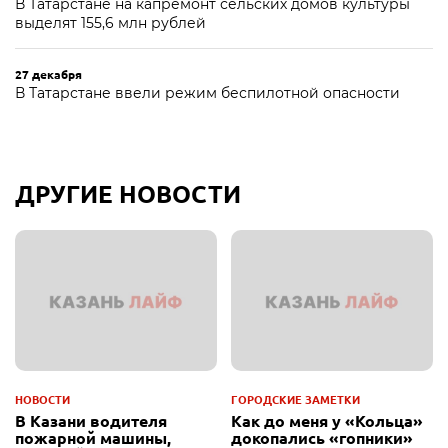
В Татарстане на капремонт сельских домов культуры
выделят 155,6 млн рублей
27 декабря
В Татарстане ввели режим беспилотной опасности
ДРУГИЕ НОВОСТИ
НОВОСТИ
ГОРОДСКИЕ ЗАМЕТКИ
В Казани водителя
Как до меня у «Кольца»
пожарной машины,
докопались «гопники»