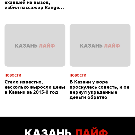
ехавшей на вызов,
избил пассажир Range
Rover
НОВОСТИ
НОВОСТИ
Стало известно,
В Казани у вора
насколько выросли цены
проснулась совесть, и он
в Казани за 2015-й год
вернул украденные
деньги обратно