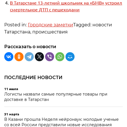
В Татарстане 13-летний школьник на «БМВ» устроил
смертельное ДТП с пешеходами
Posted in:
Городские заметки
Tagged: новости
Татарстана, происшествия
Рассказать о новости
ПОСЛЕДНИЕ НОВОСТИ
11 июля
Логисты назвали самые популярные товары при
доставке в Татарстан
31 марта
В Казани прошла Неделя нейронаук: молодые ученые
со всей России представили новые исследования