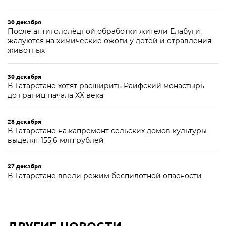
30 декабря
После антигололёдной обработки жители Елабуги
жалуются на химические ожоги у детей и отравления
животных
30 декабря
В Татарстане хотят расширить Раифский монастырь
до границ начала XX века
28 декабря
В Татарстане на капремонт сельских домов культуры
выделят 155,6 млн рублей
27 декабря
В Татарстане ввели режим беспилотной опасности