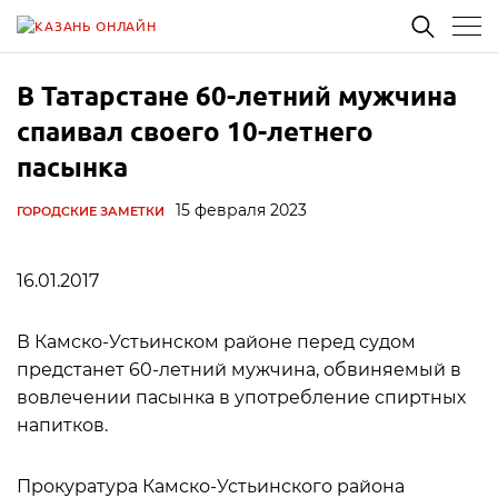
В Татарстане 60-летний мужчина
спаивал своего 10-летнего
пасынка
15 февраля 2023
ГОРОДСКИЕ ЗАМЕТКИ
16.01.2017
В Камско-Устьинском районе перед судом
предстанет 60-летний мужчина, обвиняемый в
вовлечении пасынка в употребление спиртных
напитков.
Прокуратура Камско-Устьинского района