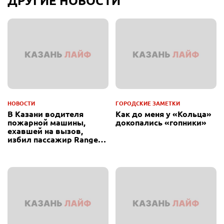
ДРУГИЕ НОВОСТИ
НОВОСТИ
ГОРОДСКИЕ ЗАМЕТКИ
В Казани водителя
Как до меня у «Кольца»
пожарной машины,
докопались «гопники»
ехавшей на вызов,
избил пассажир Range
Rover