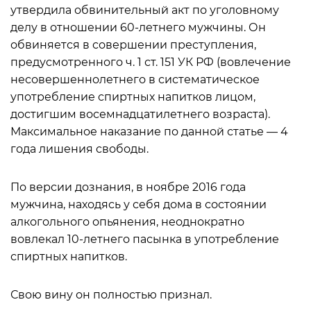
утвердила обвинительный акт по уголовному
делу в отношении 60-летнего мужчины. Он
обвиняется в совершении преступления,
предусмотренного ч. 1 ст. 151 УК РФ (вовлечение
несовершеннолетнего в систематическое
употребление спиртных напитков лицом,
достигшим восемнадцатилетнего возраста).
Максимальное наказание по данной статье — 4
года лишения свободы.
По версии дознания, в ноябре 2016 года
мужчина, находясь у себя дома в состоянии
алкогольного опьянения, неоднократно
вовлекал 10-летнего пасынка в употребление
спиртных напитков.
Свою вину он полностью признал.