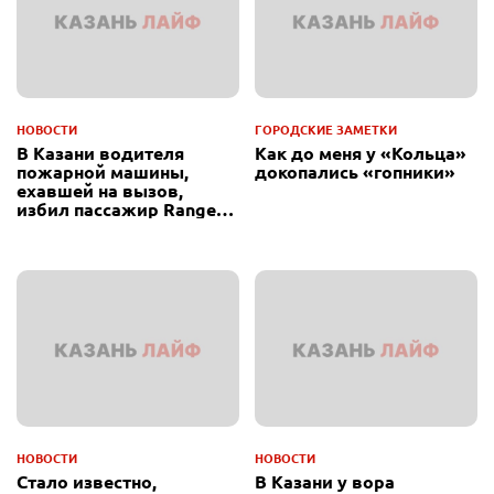
НОВОСТИ
ГОРОДСКИЕ ЗАМЕТКИ
В Казани водителя
Как до меня у «Кольца»
пожарной машины,
докопались «гопники»
ехавшей на вызов,
избил пассажир Range
Rover
НОВОСТИ
НОВОСТИ
Стало известно,
В Казани у вора