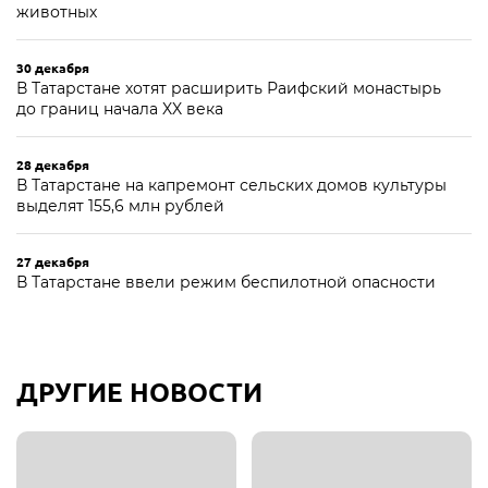
животных
30 декабря
В Татарстане хотят расширить Раифский монастырь
до границ начала XX века
28 декабря
В Татарстане на капремонт сельских домов культуры
выделят 155,6 млн рублей
27 декабря
В Татарстане ввели режим беспилотной опасности
ДРУГИЕ НОВОСТИ