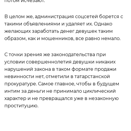
потом исчезают.
В целом же, администрация соцсетей борется с
такими объявлениями и удаляет их. Однако
желающих заработать денег девушек таким
образом, как и мошенников, все равно немало.
С точки зрения же законодательства при
условии совершеннолетия девушки никаких
нарушений закона в таком формате продажи
невинности нет, отметили в татарстанской
прокуратуре. Самое главное, чтобы в будущем
интим за деньги не принимало циклический
характер и не превращался уже в незаконную
проституцию.