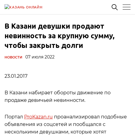
В Казани девушки продают
невинность за крупную сумму,
чтобы закрыть долги
07 июля 2022
НОВОСТИ
23.01.2017
В Казани набирает обороты движение по
продаже девичьей невинности.
Портал
ProKazan.ru
проанализировал подобные
объявления из соцсетей и пообщался с
несколькими девушками, которые хотят