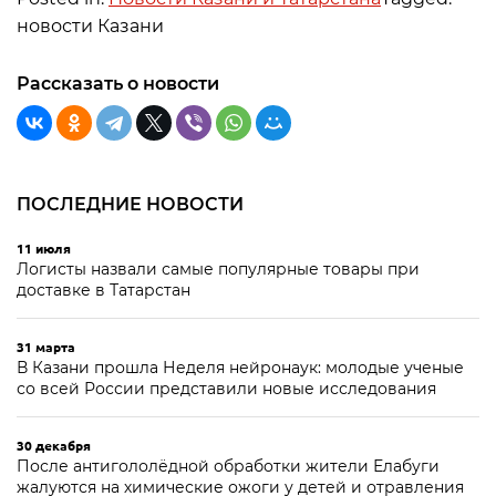
новости Казани
Рассказать о новости
ПОСЛЕДНИЕ НОВОСТИ
11 июля
Логисты назвали самые популярные товары при
доставке в Татарстан
31 марта
В Казани прошла Неделя нейронаук: молодые ученые
со всей России представили новые исследования
30 декабря
После антигололёдной обработки жители Елабуги
жалуются на химические ожоги у детей и отравления