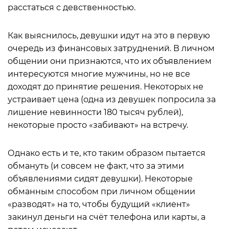
расстаться с девственностью.
Как выяснилось, девушки идут на это в первую
очередь из финансовых затруднений. В личном
общении они признаются, что их объявлением
интересуются многие мужчины, но не все
доходят до принятие решения. Некоторых не
устраивает цена (одна из девушек попросила за
лишение невинности 180 тысяч рублей),
некоторые просто «забивают» на встречу.
Однако есть и те, кто таким образом пытается
обмануть (и совсем не факт, что за этими
объявлениями сидят девушки). Некоторые
обманным способом при личном общении
«разводят» на то, чтобы будущий «клиент»
закинул деньги на счёт телефона или карты, а