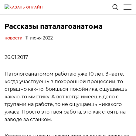
Рассказы паталагоанатома
11 июня 2022
НОВОСТИ
26.01.2017
Патологоанатомом работаю уже 10 лет. Знаете,
когда участвуешь в похоронной процессии, то
страшно как-то, боишься покойника, ощущаешь
какую-то мистику. А вот когда имеешь дело с
трупами на работе, то не ощущаешь никакого
ужаса. Просто это твоя работа, это как стоять на
заводе за станком.