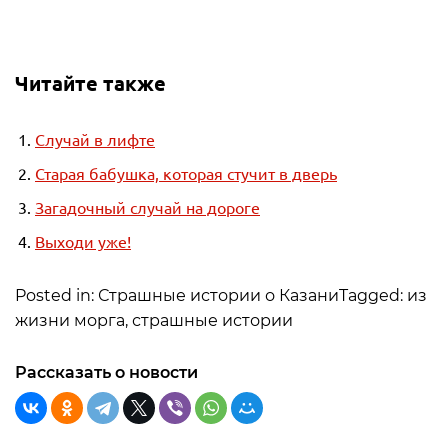
Читайте также
Случай в лифте
Старая бабушка, которая стучит в дверь
Загадочный случай на дороге
Выходи уже!
Posted in: Страшные истории о КазаниTagged: из
жизни морга, страшные истории
Рассказать о новости