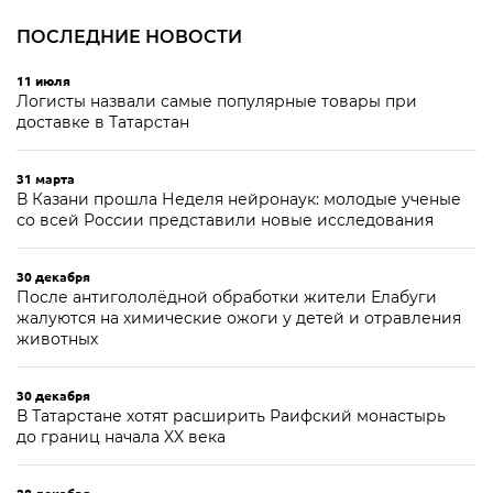
ПОСЛЕДНИЕ НОВОСТИ
11 июля
Логисты назвали самые популярные товары при
доставке в Татарстан
31 марта
В Казани прошла Неделя нейронаук: молодые ученые
со всей России представили новые исследования
30 декабря
После антигололёдной обработки жители Елабуги
жалуются на химические ожоги у детей и отравления
животных
30 декабря
В Татарстане хотят расширить Раифский монастырь
до границ начала XX века