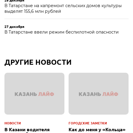
28 декабря
В Татарстане на капремонт сельских домов культуры
выделят 155,6 млн рублей
27 декабря
В Татарстане ввели режим беспилотной опасности
ДРУГИЕ НОВОСТИ
НОВОСТИ
ГОРОДСКИЕ ЗАМЕТКИ
В Казани водителя
Как до меня у «Кольца»