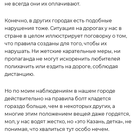
не всегда они их оплачивают.
Конечно, в других городах есть подобные
нарушения тоже. Ситуация на дорогах у нас в
стране в целом иллюстрирует поговорку о том,
что правила созданы для того, чтобы их
нарушать. Ни жетские карательные меры, ни
пропаганда не могут искоренить любителей
полихачить или ездить на дороге, соблюдая
дистанцию.
Но по моим наблюдениям в нашем городе
действительно на правила болт кладется
гораздо больше, чем в некоторых других, а
многие этим положением вещей даже гордятся,
мол, у нас водят жестко, но «это Казань, детка», не
понимая, что хвалиться тут особо нечем.