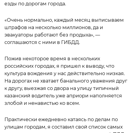
езды по дорогам города.
«Очень нормально, каждый месяц выписываем
штрафов на несколько миллионов, да и
эвакуаторы работают без продыха», —
соглашаются с ними в ГИБДД.
Пожив некоторое время в нескольких
российских городах, я пришел к выводу, что
культура вождения у нас действительно низкая.
На дорогах не хватает банального уважения друг
к другу, выезжая со двора на улицу типичный
казанский водитель уже априори наполняется
злобой и ненавистью ко всем.
Практически ежедневно катаясь по делам по
улицам городам, я составил свой список самых