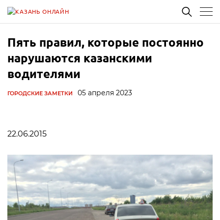
Пять правил, которые постоянно
нарушаются казанскими
водителями
05 апреля 2023
ГОРОДСКИЕ ЗАМЕТКИ
22.06.2015