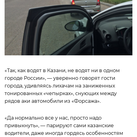
«Так, как водят в Казани, не водят ни в одном
городе России», — уверенно говорят гости
города, удивляясь лихачам на заниженных
тонированных «чепырках», снующих между
рядов аки автомобили из «Форсажа».
«Да нормально все у нас, просто надо
привыкнуть», — парируют сами казанские
водители, даже иногда гордясь особенностям