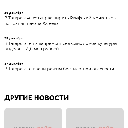
30 декабря
В Татарстане хотят расширить Раифский монастырь
до границ начала XX века
28 декабря
В Татарстане на капремонт сельских домов культуры
выделят 155,6 млн рублей
27 декабря
В Татарстане ввели режим беспилотной опасности
ДРУГИЕ НОВОСТИ