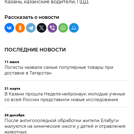
Казань, казанские водители, ПДД
Рассказать о новости
ПОСЛЕДНИЕ НОВОСТИ
11 июля
Логисты назвали самые популярные товары при
доставке в Татарстан
31 марта
В Казани прошла Неделя нейронаук: молодые ученые
со всей России представили новые исследования
30 декабря
После антигололёдной обработки жители Елабуги
жалуются на химические ожоги у детей и отравления
животных