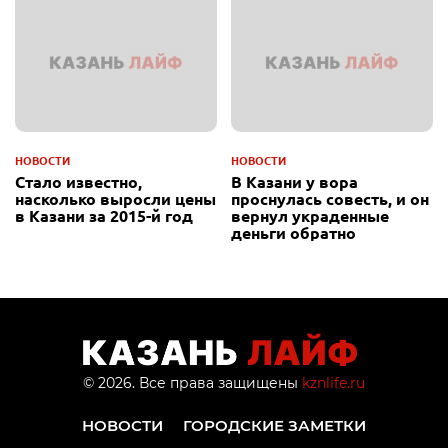
НОВОСТИ
НОВОСТИ
Стало известно,
В Казани у вора
насколько выросли цены
проснулась совесть, и он
в Казани за 2015-й год
вернул украденные
деньги обратно
© 2026. Все права защищены
kznlife.ru
НОВОСТИ
ГОРОДСКИЕ ЗАМЕТКИ