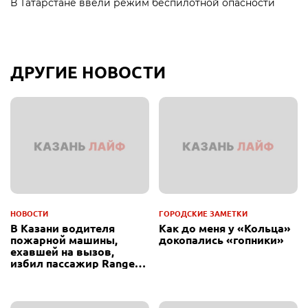
В Татарстане ввели режим беспилотной опасности
ДРУГИЕ НОВОСТИ
НОВОСТИ
ГОРОДСКИЕ ЗАМЕТКИ
В Казани водителя
Как до меня у «Кольца»
пожарной машины,
докопались «гопники»
ехавшей на вызов,
избил пассажир Range
Rover