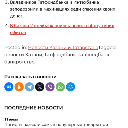
Вкладчиков Татфондбанка и Интехбанка
заподозрили в махинациях ради спасения своих
денег
В Казани Интехбанк приостановил работу своих
офисов
Posted in:
Новости Казани и Татарстана
Tagged:
новости Казани, Татфондбанк, Татфондбанк
банкротство
Рассказать о новости
ПОСЛЕДНИЕ НОВОСТИ
11 июля
Логисты назвали самые популярные товары при