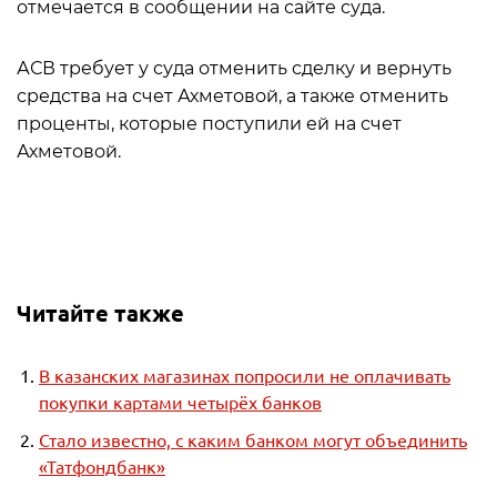
отмечается в сообщении на сайте суда.
АСВ требует у суда отменить сделку и вернуть
средства на счет Ахметовой, а также отменить
проценты, которые поступили ей на счет
Ахметовой.
Читайте также
В казанских магазинах попросили не оплачивать
покупки картами четырёх банков
Стало известно, с каким банком могут объединить
«Татфондбанк»