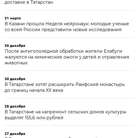
доставке в Татарстан
31 марта
В Казани прошла Неделя нейронаук: молодые ученые
со всей России представили новые исследования
30 декабря
После антигололёдной обработки жители Елабуги
жалуются на химические ожоги у детей и отравления
животных
30 декабря
В Татарстане хотят расширить Раифский монастырь
до границ начала XX века
28 декабря
В Татарстане на капремонт сельских домов культуры
выделят 155,6 млн рублей
27 декабря