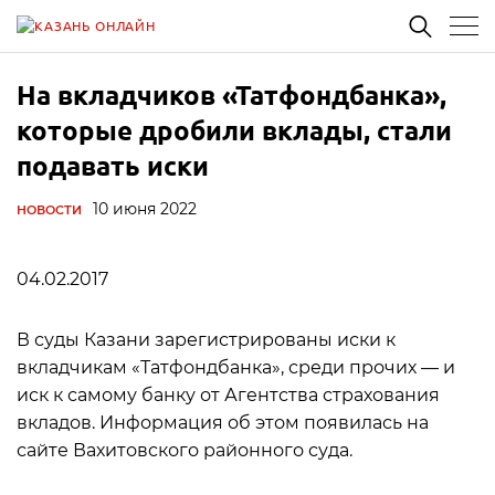
На вкладчиков «Татфондбанка»,
которые дробили вклады, стали
подавать иски
10 июня 2022
НОВОСТИ
04.02.2017
В суды Казани зарегистрированы иски к
вкладчикам «Татфондбанка», среди прочих — и
иск к самому банку от Агентства страхования
вкладов. Информация об этом появилась на
сайте Вахитовского районного суда.