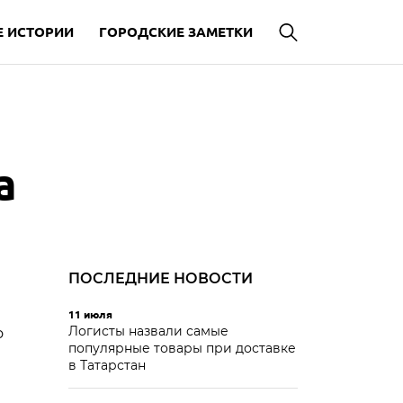
 ИСТОРИИ
ГОРОДСКИЕ ЗАМЕТКИ
а
ПОСЛЕДНИЕ НОВОСТИ
11 июля
Логисты назвали самые
о
популярные товары при доставке
в Татарстан