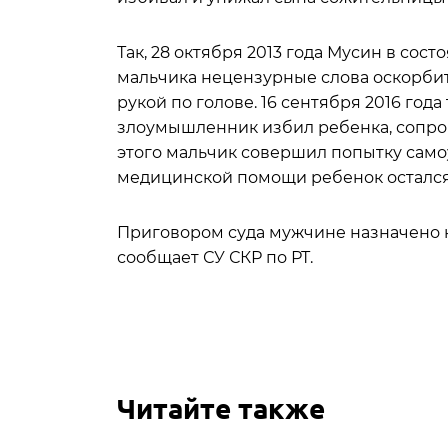
Так, 28 октября 2013 года Мусин в сос
мальчика нецензурные слова оскорбит
рукой по голове. 16 сентября 2016 год
злоумышленник избил ребенка, сопро
этого мальчик совершил попытку само
медицинской помощи ребенок остался
Приговором суда мужчине назначено н
сообщает СУ СКР по РТ.
Читайте также