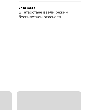
27 декабря
В Татарстане ввели режим
беспилотной опасности