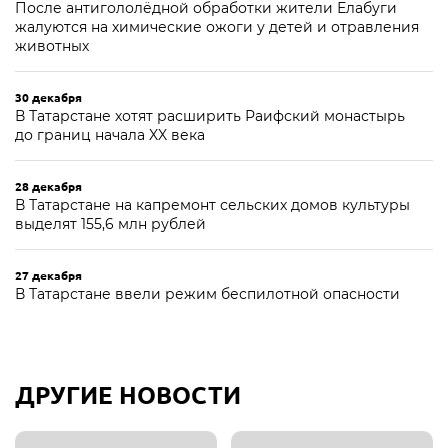
После антигололёдной обработки жители Елабуги
жалуются на химические ожоги у детей и отравления
животных
30 декабря
В Татарстане хотят расширить Раифский монастырь
до границ начала XX века
28 декабря
В Татарстане на капремонт сельских домов культуры
выделят 155,6 млн рублей
27 декабря
В Татарстане ввели режим беспилотной опасности
ДРУГИЕ НОВОСТИ