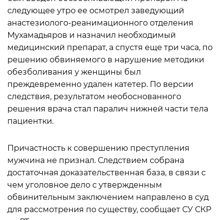
следующее утро ее осмотрел заведующий
анастезиолого-реанимационного отделения
Мухамадьяров и назначил необходимый
медицинский препарат, а спустя еще три часа, по
решению обвиняемого в нарушение методики
обезболивания у женщины был
преждевременно удален катетер. По версии
следствия, результатом необоснованного
решения врача стал паралич нижней части тела
пациентки.
Причастность к совершению преступления
мужчина не признал. Следствием собрана
достаточная доказательственная база, в связи с
чем уголовное дело с утвержденным
обвинительным заключением направлено в суд
для рассмотрения по существу, сообщает СУ СКР