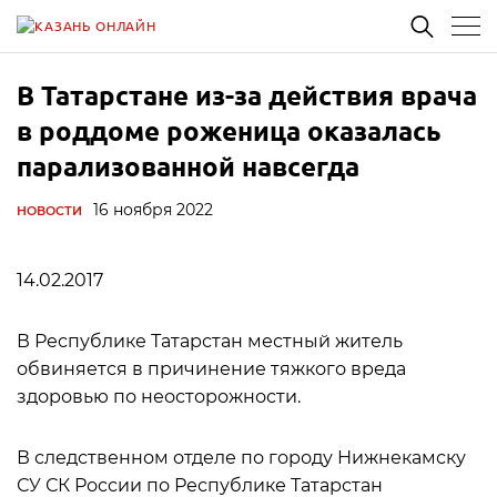
В Татарстане из-за действия врача
в роддоме роженица оказалась
парализованной навсегда
16 ноября 2022
НОВОСТИ
14.02.2017
В Республике Татарстан местный житель
обвиняется в причинение тяжкого вреда
здоровью по неосторожности.
В следственном отделе по городу Нижнекамску
СУ СК России по Республике Татарстан