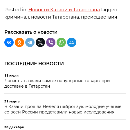
Posted in:
Новости Казани и Татарстана
Tagged:
криминал, новости Татарстана, происшествия
Рассказать о новости
ПОСЛЕДНИЕ НОВОСТИ
11 июля
Логисты назвали самые популярные товары при
доставке в Татарстан
31 марта
В Казани прошла Неделя нейронаук: молодые ученые
со всей России представили новые исследования
30 декабря