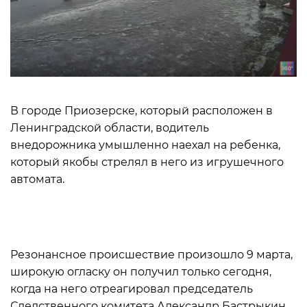
В городе Приозерске, который расположен в
Ленинградской области, водитель
внедорожника умышленно наехал на ребенка,
который якобы стрелял в него из игрушечного
автомата.
Резонансное происшествие произошло 9 марта,
широкую огласку он получил только сегодня,
когда на него отреагировал председатель
Следственного комитета Александр Бастрыкин.