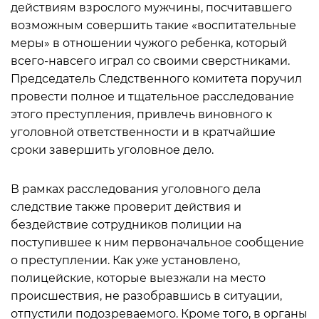
действиям взрослого мужчины, посчитавшего
возможным совершить такие «воспитательные
меры» в отношении чужого ребенка, который
всего-навсего играл со своими сверстниками.
Председатель Следственного комитета поручил
провести полное и тщательное расследование
этого преступления, привлечь виновного к
уголовной ответственности и в кратчайшие
сроки завершить уголовное дело.
В рамках расследования уголовного дела
следствие также проверит действия и
бездействие сотрудников полиции на
поступившее к ним первоначальное сообщение
о преступлении. Как уже установлено,
полицейские, которые выезжали на место
происшествия, не разобравшись в ситуации,
отпустили подозреваемого. Кроме того, в органы