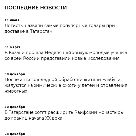
ПОСЛЕДНИЕ НОВОСТИ
11 июля
Логисты назвали самые популярные товары при
доставке в Татарстан
31 марта
В Казани прошла Неделя нейронаук: молодые ученые
со всей России представили новые исследования
30 декабря
После антигололёдной обработки жители Елабуги
жалуются на химические ожоги у детей и отравления
животных
30 декабря
В Татарстане хотят расширить Раифский монастырь
до границ начала XX века
28 декабря