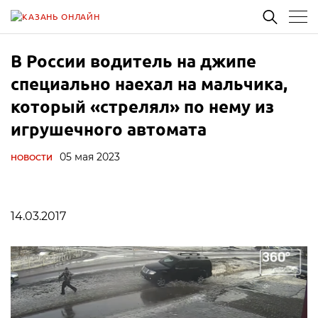
В России водитель на джипе
специально наехал на мальчика,
который «стрелял» по нему из
игрушечного автомата
05 мая 2023
НОВОСТИ
14.03.2017