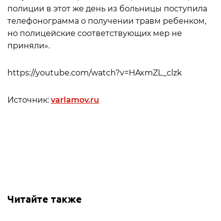
полиции в этот же день из больницы поступила
телефонограмма о получении травм ребенком,
но полицейские соответствующих мер не
приняли».
https://youtube.com/watch?v=HAxmZL_clzk
Источник:
varlamov.ru
Читайте также