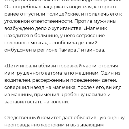
Он потребовал задержать водителя, которого
ранее отпустили полицейские, и привлечь его к
уголовной ответственности. Против мужчины
возбуждено дело о хулиганстве. «Мальчик
находится в больнице, у него сотрясение
головного мозга», – сообщила детский
омбудсмен в регионе Тамара Литвинова.
«Дети играли вблизи проезжей части, стреляя
из игрушечного автомата по машинам. Один из
водителей, рассерженный поведением детей,
совершил наезд на мальчика, после чего, выйдя
из машины, применил к ребенку насилие и
заставил встать на колени.
Следственный комитет даст объективную оценку
неоправданно жестоким и вызывающим