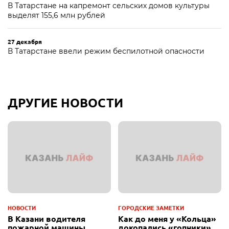
В Татарстане на капремонт сельских домов культуры
выделят 155,6 млн рублей
27 декабря
В Татарстане ввели режим беспилотной опасности
ДРУГИЕ НОВОСТИ
НОВОСТИ
ГОРОДСКИЕ ЗАМЕТКИ
В Казани водителя
Как до меня у «Кольца»
пожарной машины,
докопались «гопники»