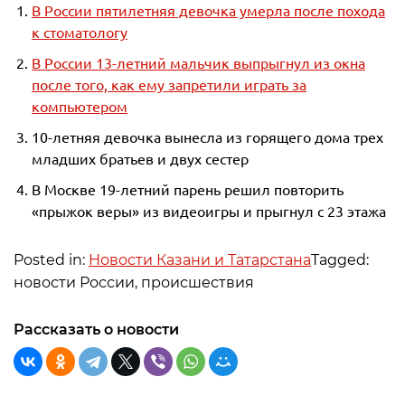
В России пятилетняя девочка умерла после похода
к стоматологу
В России 13-летний мальчик выпрыгнул из окна
после того, как ему запретили играть за
компьютером
10-летняя девочка вынесла из горящего дома трех
младших братьев и двух сестер
В Москве 19-летний парень решил повторить
«прыжок веры» из видеоигры и прыгнул с 23 этажа
Posted in:
Новости Казани и Татарстана
Tagged:
новости России, происшествия
Рассказать о новости