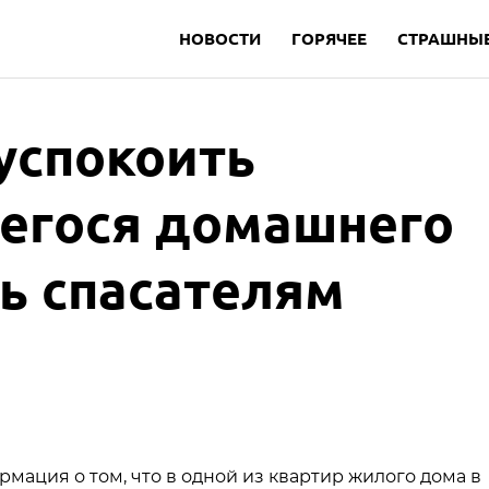
НОВОСТИ
ГОРЯЧЕЕ
СТРАШНЫЕ
 успокоить
егося домашнего
ь спасателям
рмация о том, что в одной из квартир жилого дома в