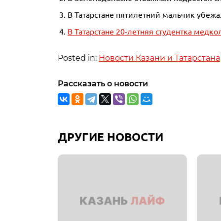
В Татарстане пятилетний мальчик убежа
В Татарстане 20-летняя студентка медк
Posted in:
Новости Казани и Татарстана
Рассказать о новости
ДРУГИЕ НОВОСТИ