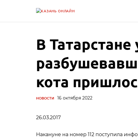
В Татарстане
разбушевавш
кота пришлос
16 октября 2022
НОВОСТИ
26.03.2017
Накануне на номер 112 поступила инфо