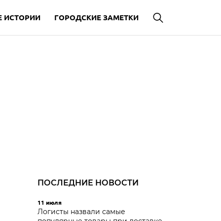
 ИСТОРИИ
ГОРОДСКИЕ ЗАМЕТКИ
ПОСЛЕДНИЕ НОВОСТИ
11 июля
Логисты назвали самые