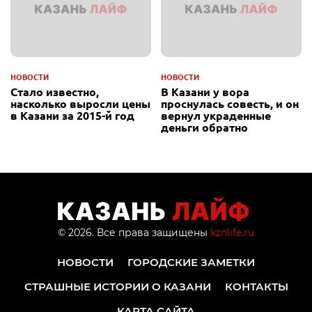
НОВОСТИ
НОВОСТИ
Стало известно,
В Казани у вора
насколько выросли цены
проснулась совесть, и он
в Казани за 2015-й год
вернул украденные
деньги обратно
© 2026. Все права защищены
kznlife.ru
НОВОСТИ
ГОРОДСКИЕ ЗАМЕТКИ
СТРАШНЫЕ ИСТОРИИ О КАЗАНИ
КОНТАКТЫ
КАРТА САЙТА