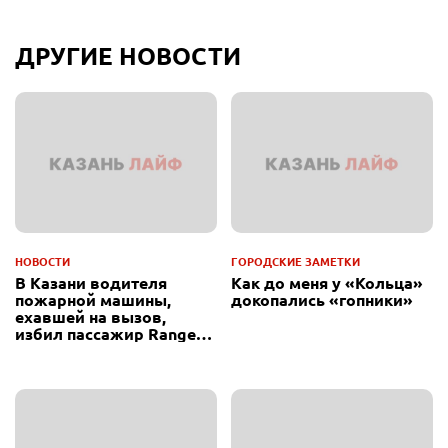
ДРУГИЕ НОВОСТИ
НОВОСТИ
ГОРОДСКИЕ ЗАМЕТКИ
В Казани водителя
Как до меня у «Кольца»
пожарной машины,
докопались «гопники»
ехавшей на вызов,
избил пассажир Range
Rover