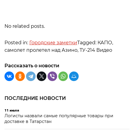
No related posts.
Posted in:
Городские заметки
Tagged: КАПО,
самолет пролетел над Азино, ТУ-214 Видео
Рассказать о новости
ПОСЛЕДНИЕ НОВОСТИ
11 июля
Логисты назвали самые популярные товары при
доставке в Татарстан