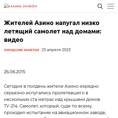
Жителей Азино напугал низко
летящий самолет над домами:
видео
23 апреля 2023
ГОРОДСКИЕ ЗАМЕТКИ
26.06.2015
Сегодня в полдень жители Азино изрядно
серьезно испугались пролетевшего в
нескольких ста метрах над крышами домов
ТУ-214. Самолет, который, судя по всему,
проходил испытание на авиационном заводе,