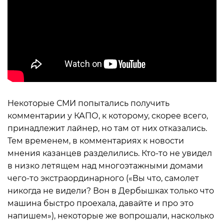
Некоторые СМИ попытались получить
комментарии у КАПО, к которому, скорее всего,
принадлежит лайнер, но там от них отказались.
Тем временем, в комментариях к новости
мнения казанцев разделились. Кто-то не увидел
в низко летящем над многоэтажными домами
чего-то экстраординарного («Вы что, самолет
никогда не видели? Вон в Дербышках только что
машина быстро проехала, давайте и про это
напишем»), некоторые же вопрошали, насколько