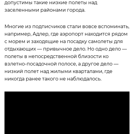
допустимы такие низкие полеты над
заселенными районами города.
Многие из подписчиков стали вовсе вспоминать,
например, Адлер, где аэропорт находится рядом
с морем и заходящие на посадку самолеты для
отдыхающих — привычное дело. Но одно дело —
полеты в непосредственной близости ко
взлетно-посадочной полосе, а другое дело —
низкий полет над жилыми кварталами, где
никогда ранее такого не наблюдалось.