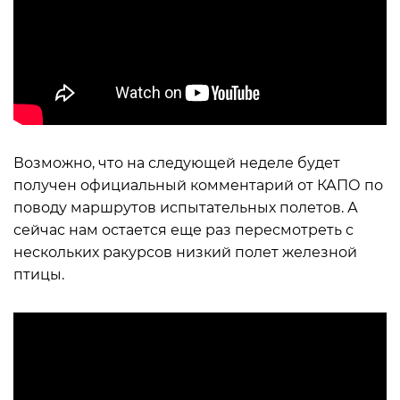
Возможно, что на следующей неделе будет
получен официальный комментарий от КАПО по
поводу маршрутов испытательных полетов. А
сейчас нам остается еще раз пересмотреть с
нескольких ракурсов низкий полет железной
птицы.