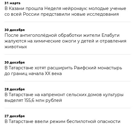
31 марта
В Казани прошла Неделя нейронаук: молодые ученые
со всей России представили новые исследования
30 декабря
После антигололёдной обработки жители Елабуги
жалуются на химические ожоги у детей и отравления
животных
30 декабря
В Татарстане хотят расширить Раифский монастырь
до границ начала XX века
28 декабря
В Татарстане на капремонт сельских домов культуры
выделят 155,6 млн рублей
27 декабря
В Татарстане ввели режим беспилотной опасности