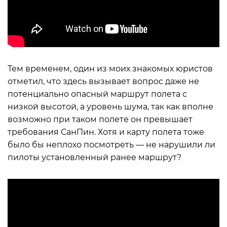
Тем временем, один из моих знакомых юристов
отметил, что здесь вызывает вопрос даже не
потенциально опасный маршрут полета с
низкой высотой, а уровень шума, так как вполне
возможно при таком полете он превышает
требования СанПин. Хотя и карту полета тоже
было бы неплохо посмотреть — не нарушили ли
пилоты установленный ранее маршрут?