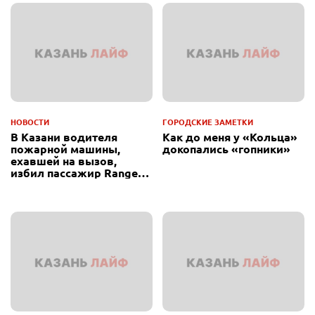
НОВОСТИ
ГОРОДСКИЕ ЗАМЕТКИ
В Казани водителя
Как до меня у «Кольца»
пожарной машины,
докопались «гопники»
ехавшей на вызов,
избил пассажир Range
Rover