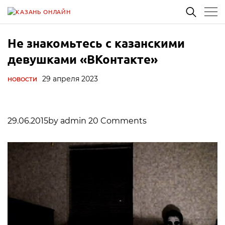
Не знакомьтесь с казанскими
девушками «ВКонтакте»
29 апреля 2023
НОВОСТИ
29.06.2015by admin 20 Comments