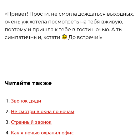
«Привет! Прости, не смогла дождаться выходных,
очень уж хотела посмотреть на тебя вживую,
поэтому и пришла к тебе в гости ночью. А ты
симпатичный, кстати
До встречи!»
Читайте также
Звонок дяди
Не смотри в окна по ночам
Странный звонок
Как я ночью охранял офис