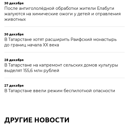
30 декабря
После антигололёдной обработки жители Елабуги
жалуются на химические ожоги у детей и отравления
животных
30 декабря
В Татарстане хотят расширить Раифский монастырь
до границ начала XX века
28 декабря
В Татарстане на капремонт сельских домов культуры
выделят 155,6 млн рублей
27 декабря
В Татарстане ввели режим беспилотной опасности
ДРУГИЕ НОВОСТИ