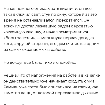
Начав немного откладывать кирпичи, он все-
таки включил свет. Стук по окну, который за это
время не останавливался, прекратился. Он
вскочил, достал лежавшую рядом с кроватью
хоккейную клюшку, и начал осматриваться.
«Воры залезли», — мелькнула первая догадка,
хотя, с другой стороны, его дом считается одним
из самых охраняемых в районе.
Но вокруг все было тихо и спокойно.
Решив, что от напряжения на работе и в качалке
он действительно уже начинает сходить с ума,
Рамиль уже готов был списать все на глюки, как
заметил вещь, от которой перехватило дыхание.