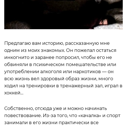
Предлагаю вам историю, рассказанную мне
одним из моих знакомых. Он пожелал остаться
инкогнито и заранее попросил, чтобы его не
обвиняли в психическом помешательстве или
употреблении алкоголя или наркотиков — он
всю жизнь вел здоровый образ жизни, много
ходил на тренировки в тренажерный зал, играл в
хоккей…
Собственно, отсюда уже и можно начинать
повествование. Из-за того, что «качалка» и спорт
занимали в его жизни практически все