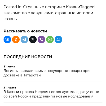
Posted in: Страшные истории о КазаниTagged:
знакомство с девушками, страшные истории
казань
Рассказать о новости
ПОСЛЕДНИЕ НОВОСТИ
11 июля
Логисты назвали самые популярные товары при
доставке в Татарстан
31 марта
В Казани прошла Неделя нейронаук: молодые ученые
со всей России представили новые исследования