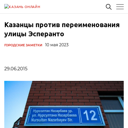
Казанцы против переименования
улицы Эсперанто
10 мая 2023
ГОРОДСКИЕ ЗАМЕТКИ
29.06.2015