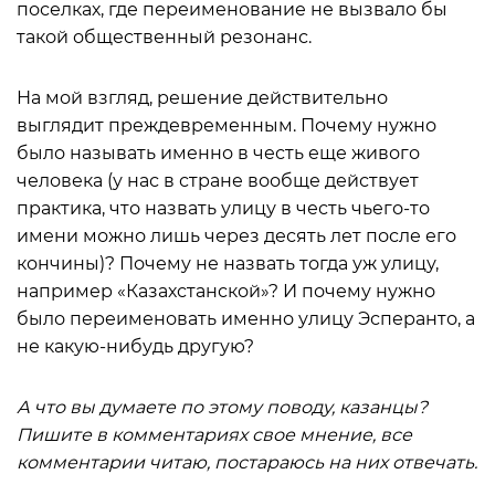
поселках, где переименование не вызвало бы
такой общественный резонанс.
На мой взгляд, решение действительно
выглядит преждевременным. Почему нужно
было называть именно в честь еще живого
человека (у нас в стране вообще действует
практика, что назвать улицу в честь чьего-то
имени можно лишь через десять лет после его
кончины)? Почему не назвать тогда уж улицу,
например «Казахстанской»? И почему нужно
было переименовать именно улицу Эсперанто, а
не какую-нибудь другую?
А что вы думаете по этому поводу, казанцы?
Пишите в комментариях свое мнение, все
комментарии читаю, постараюсь на них отвечать.