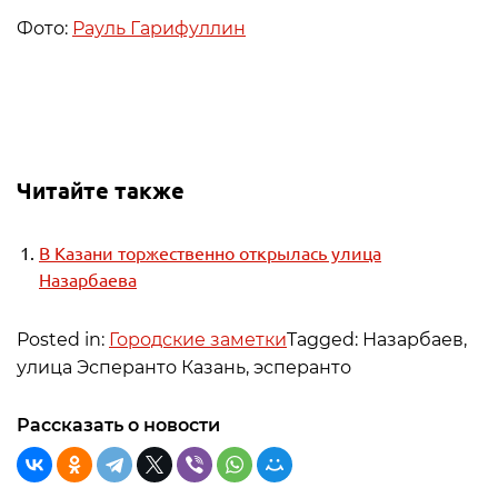
Фото:
Рауль Гарифуллин
Читайте также
В Казани торжественно открылась улица
Назарбаева
Posted in:
Городские заметки
Tagged: Назарбаев,
улица Эсперанто Казань, эсперанто
Рассказать о новости