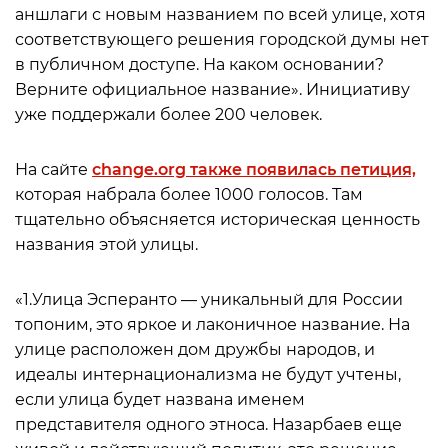
аншлаги с новым названием по всей улице, хотя
соответствующего решения городской думы нет
в публичном доступе. На каком основании?
Верните официальное название». Инициативу
уже поддержали более 200 человек.
На сайте
change.org также появилась петиция,
которая набрала более 1000 голосов. Там
тщательно объясняется историческая ценность
названия этой улицы.
«1.Улица Эсперанто — уникальный для России
топоним, это яркое и лаконичное название. На
улице расположен дом дружбы народов, и
идеалы интернационализма не будут учтены,
если улица будет названа именем
представителя одного этноса. Назарбаев еще