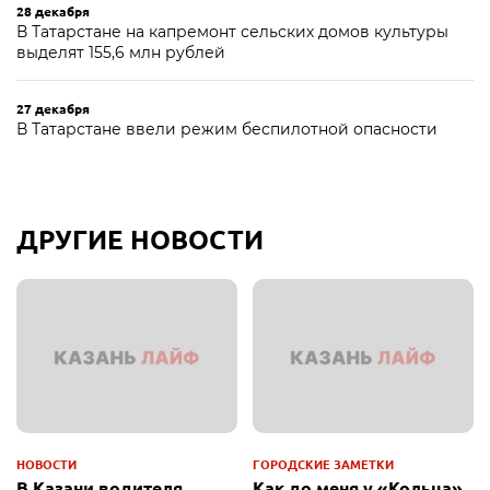
28 декабря
В Татарстане на капремонт сельских домов культуры
выделят 155,6 млн рублей
27 декабря
В Татарстане ввели режим беспилотной опасности
ДРУГИЕ НОВОСТИ
НОВОСТИ
ГОРОДСКИЕ ЗАМЕТКИ
В Казани водителя
Как до меня у «Кольца»