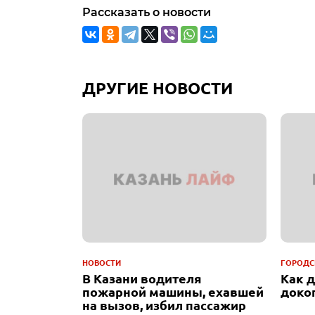
Рассказать о новости
ДРУГИЕ НОВОСТИ
НОВОСТИ
ГОРОДС
В Казани водителя
Как 
пожарной машины, ехавшей
доко
на вызов, избил пассажир