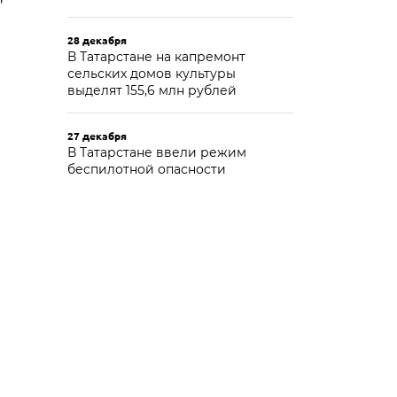
28 декабря
В Татарстане на капремонт
сельских домов культуры
выделят 155,6 млн рублей
27 декабря
В Татарстане ввели режим
беспилотной опасности