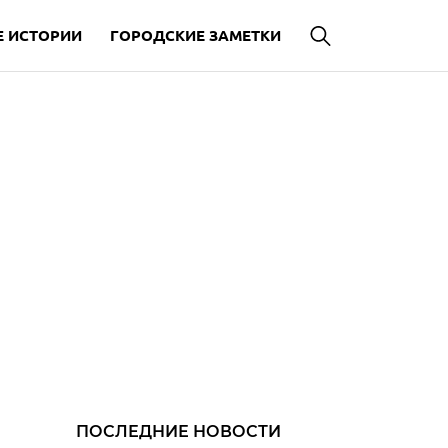
 ИСТОРИИ
ГОРОДСКИЕ ЗАМЕТКИ
ПОСЛЕДНИЕ НОВОСТИ