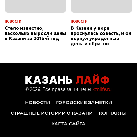
НОВОСТИ
НОВОСТИ
Стало известно,
В Казани у вора
насколько выросли цены
проснулась совесть, и он
в Казани за 2015-й год
вернул украденные
деньги обратно
© 2026. Все права защищены
kznlife.ru
НОВОСТИ
ГОРОДСКИЕ ЗАМЕТКИ
СТРАШНЫЕ ИСТОРИИ О КАЗАНИ
КОНТАКТЫ
КАРТА САЙТА