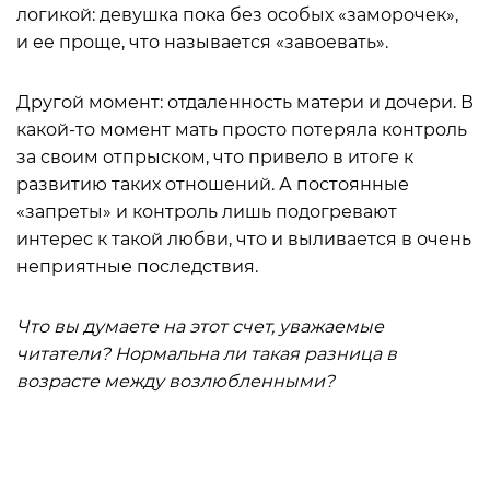
логикой: девушка пока без особых «заморочек»,
и ее проще, что называется «завоевать».
Другой момент: отдаленность матери и дочери. В
какой-то момент мать просто потеряла контроль
за своим отпрыском, что привело в итоге к
развитию таких отношений. А постоянные
«запреты» и контроль лишь подогревают
интерес к такой любви, что и выливается в очень
неприятные последствия.
Что вы думаете на этот счет, уважаемые
читатели? Нормальна ли такая разница в
возрасте между возлюбленными?