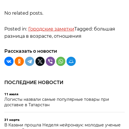
No related posts.
Posted in:
Городские заметки
Tagged: большая
разница в возрасте, отношения
Рассказать о новости
ПОСЛЕДНИЕ НОВОСТИ
11 июля
Логисты назвали самые популярные товары при
доставке в Татарстан
31 марта
В Казани прошла Неделя нейронаук: молодые ученые