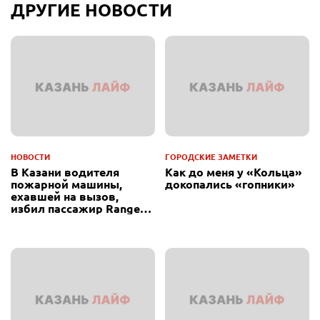
ДРУГИЕ НОВОСТИ
НОВОСТИ
ГОРОДСКИЕ ЗАМЕТКИ
В Казани водителя
Как до меня у «Кольца»
пожарной машины,
докопались «гопники»
ехавшей на вызов,
избил пассажир Range
Rover