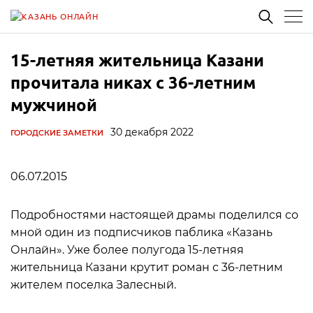
15-летняя жительница Казани
прочитала никах с 36-летним
мужчиной
30 декабря 2022
ГОРОДСКИЕ ЗАМЕТКИ
06.07.2015
Подробностями настоящей драмы поделился со
мной один из подписчиков паблика «Казань
Онлайн». Уже более полугода 15-летняя
жительница Казани крутит роман с 36-летним
жителем поселка Залесный.