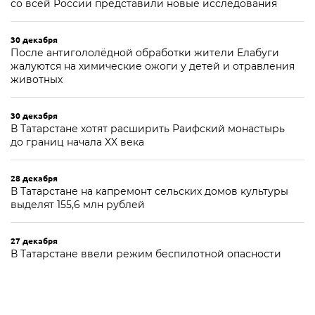
со всей России представили новые исследования
30 декабря
После антигололёдной обработки жители Елабуги
жалуются на химические ожоги у детей и отравления
животных
30 декабря
В Татарстане хотят расширить Раифский монастырь
до границ начала XX века
28 декабря
В Татарстане на капремонт сельских домов культуры
выделят 155,6 млн рублей
27 декабря
В Татарстане ввели режим беспилотной опасности