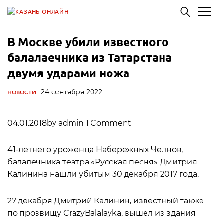
В Москве убили известного
балалаечника из Татарстана
двумя ударами ножа
24 сентября 2022
НОВОСТИ
04.01.2018by admin 1 Comment
41-летнего уроженца Набережных Челнов,
балалечника театра «Русская песня» Дмитрия
Калинина нашли убитым 30 декабря 2017 года.
27 декабря Дмитрий Калинин, известный также
по прозвищу CrazyBalalayka, вышел из здания