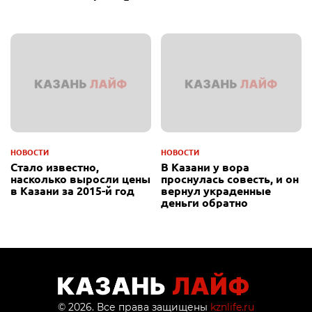
Rover
НОВОСТИ
НОВОСТИ
Стало известно,
В Казани у вора
насколько выросли цены
проснулась совесть, и он
в Казани за 2015-й год
вернул украденные
деньги обратно
© 2026. Все права защищены
kznlife.ru