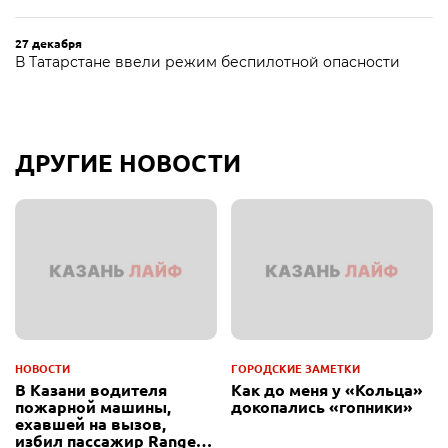
27 декабря
В Татарстане ввели режим беспилотной опасности
ДРУГИЕ НОВОСТИ
НОВОСТИ
ГОРОДСКИЕ ЗАМЕТКИ
В Казани водителя
Как до меня у «Кольца»
пожарной машины,
докопались «гопники»
ехавшей на вызов,
избил пассажир Range