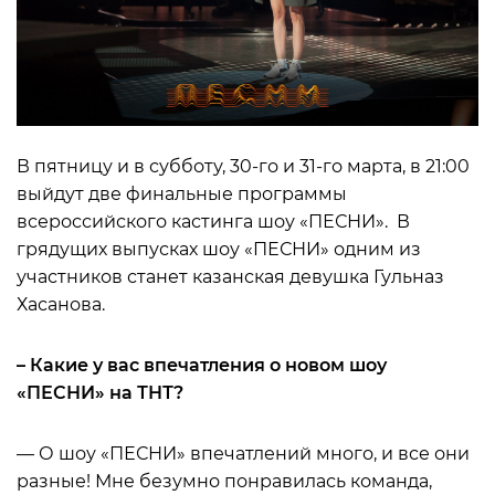
В пятницу и в субботу, 30-го и 31-го марта, в 21:00
выйдут две финальные программы
всероссийского кастинга шоу «ПЕСНИ». В
грядущих выпусках шоу «ПЕСНИ» одним из
участников станет казанская девушка Гульназ
Хасанова.
– Какие у вас впечатления о новом шоу
«ПЕСНИ» на ТНТ?
— О шоу «ПЕСНИ» впечатлений много, и все они
разные! Мне безумно понравилась команда,