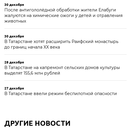
30 декабря
После антигололёдной обработки жители Елабуги
жалуются на химические ожоги у детей и отравления
животных
30 декабря
В Татарстане хотят расширить Раифский монастырь
до границ начала XX века
28 декабря
В Татарстане на капремонт сельских домов культуры
выделят 155,6 млн рублей
27 декабря
В Татарстане ввели режим беспилотной опасности
ДРУГИЕ НОВОСТИ