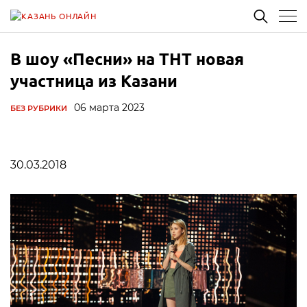
В шоу «Песни» на ТНТ новая
участница из Казани
06 марта 2023
БЕЗ РУБРИКИ
30.03.2018