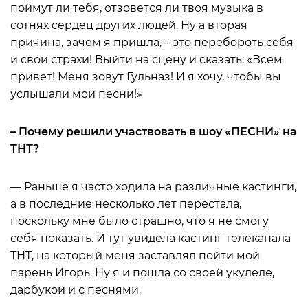
поймут ли тебя, отзовется ли твоя музыка в
сотнях сердец других людей. Ну а вторая
причина, зачем я пришла, – это перебороть себя
и свои страхи! Выйти на сцену и сказать: «Всем
привет! Меня зовут Гульназ! И я хочу, чтобы вы
услышали мои песни!»
– Почему решили участвовать в шоу «ПЕСНИ» на
ТНТ?
— Раньше я часто ходила на различные кастинги,
а в последние несколько лет перестала,
поскольку мне было страшно, что я не смогу
себя показать. И тут увидела кастинг телеканала
ТНТ, на который меня заставлял пойти мой
парень Игорь. Ну я и пошла со своей укулеле,
дарбукой и с песнями.