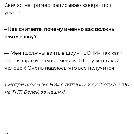
Сейчас, например, записываю каверы под
укулеле.
– Как считаете, почему именно вас должны
взять в шоу?
— Меня должны взять в шоу «ПЕСНИ», так как я
очень заразительно смеюсь. ТНТ нужен такой
человек! Очень надеюсь, что все получится!
Смотри шоу «ПЕСНИ» в пятницу и субботу в 21:00
на ТНТ! Болей за наших!