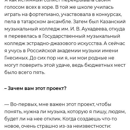
голосом всех в хоре. В той же школе училась
играть на фортепиано, участвовала в конкурсах,
пела в татарском ансамбле. Затем был Казанский
музыкальный колледж им. И. В. Аухадеева, откуда
я перевелась в Государственный музыкальный
колледж эстрадно-джазового искусства. А сейчас
я учусь в Российской академии музыки имени
Гнесиных. До сих пор ни я, ни мои родные не
могут поверить этой удаче, ведь бюджетных мест
было всего пять.
– Зачем вам этот проект?
— Во-первых, мне важен этот проект, чтобы
понять, нужна ли музыка, которую я пишу, людям,
будет ли на нее отклик. Когда создаешь что-то
новое, очень страшно из-за неизвестности: