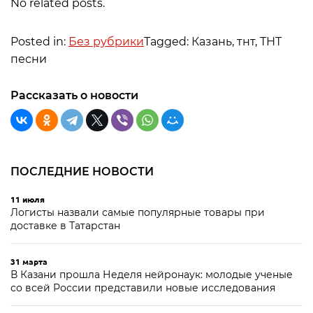
No related posts.
Posted in:
Без рубрики
Tagged: Казань, тнт, ТНТ
песни
Рассказать о новости
ПОСЛЕДНИЕ НОВОСТИ
11 июля
Логисты назвали самые популярные товары при
доставке в Татарстан
31 марта
В Казани прошла Неделя нейронаук: молодые ученые
со всей России представили новые исследования