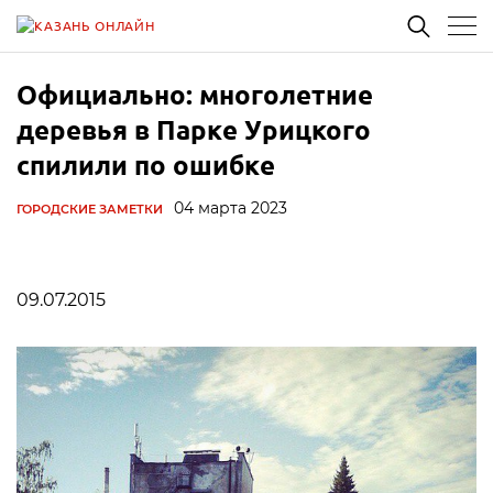
Официально: многолетние
деревья в Парке Урицкого
спилили по ошибке
04 марта 2023
ГОРОДСКИЕ ЗАМЕТКИ
09.07.2015