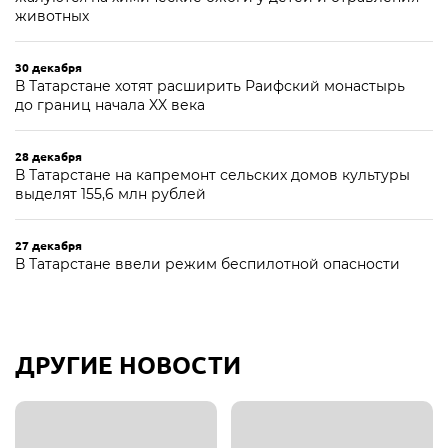
животных
30 декабря
В Татарстане хотят расширить Раифский монастырь
до границ начала XX века
28 декабря
В Татарстане на капремонт сельских домов культуры
выделят 155,6 млн рублей
27 декабря
В Татарстане ввели режим беспилотной опасности
ДРУГИЕ НОВОСТИ