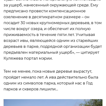
за ущерб, нанесенный окружающей среде. Ему
предписано провести компенсационное
озеленение в десятикратном размере – он
посадит 30 новых крупномерных деревьев, в том
числе вокруг озера, и обеспечит их полную
приживаемость в течение пяти лет. Учитывая
возраст ивы, являющейся одним из старейших
деревьев в парке, подрядной организации будет
предъявлен материальный ущерб», — цитирует
Куляжева портал мэрии.
Тем не менее, пока новые деревья вырастут,
пройдет немало лет. А ива действительно была
одним из символов парка, который нас в Год
парков и скверов лишили…