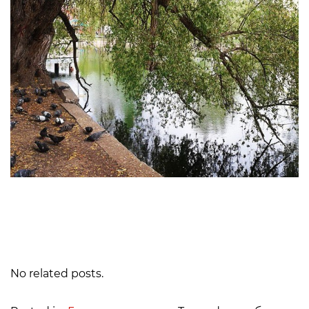
No related posts.