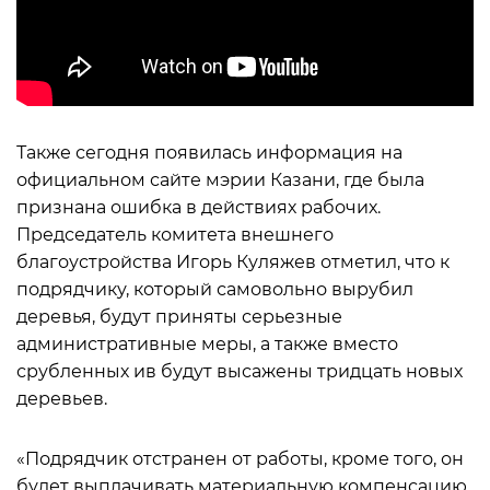
Также сегодня появилась информация на
официальном сайте мэрии Казани, где была
признана ошибка в действиях рабочих.
Председатель комитета внешнего
благоустройства Игорь Куляжев отметил, что к
подрядчику, который самовольно вырубил
деревья, будут приняты серьезные
административные меры, а также вместо
срубленных ив будут высажены тридцать новых
деревьев.
«Подрядчик отстранен от работы, кроме того, он
будет выплачивать материальную компенсацию