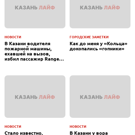
НОВОСТИ
ГОРОДСКИЕ ЗАМЕТКИ
В Казани водителя
Как до меня у «Кольца»
пожарной машины,
докопались «гопники»
ехавшей на вызов,
избил пассажир Range
Rover
НОВОСТИ
НОВОСТИ
Стало известно,
В Казани у вора