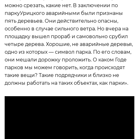
можно срезать, какие нет. В заключении по
паркуУрицкого аварийными были признаны
пять деревьев. Они действительно опасны,
особенно в случае сильного ветра. Но вчера на
площадку вышел прораб и самовольно срубил
четыре дерева. Хорошие, не аварийные деревья,
одно из которых — символ парка. По его словам,
они мешали дорожку проложить. О каком Годе
парков мы можем говорить, когда происходят
такие вещи? Такие подрядчики и близко не
должны работать на таких объектах, как парки».