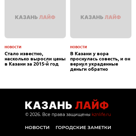
НОВОСТИ
НОВОСТИ
Стало известно,
В Казани у вора
насколько выросли цены
проснулась совесть, и он
в Казани за 2015-й год
вернул украденные
деньги обратно
© 2026. Все права защищены
kznlife.ru
НОВОСТИ
ГОРОДСКИЕ ЗАМЕТКИ