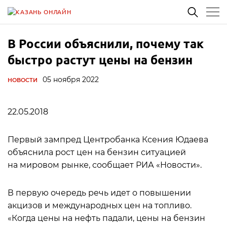
В России объяснили, почему так
быстро растут цены на бензин
05 ноября 2022
НОВОСТИ
22.05.2018
Первый зампред Центробанка Ксения Юдаева
объяснила рост цен на бензин ситуацией
на мировом рынке, сообщает РИА «Новости».
В первую очередь речь идет о повышении
акцизов и международных цен на топливо.
«Когда цены на нефть падали, цены на бензин