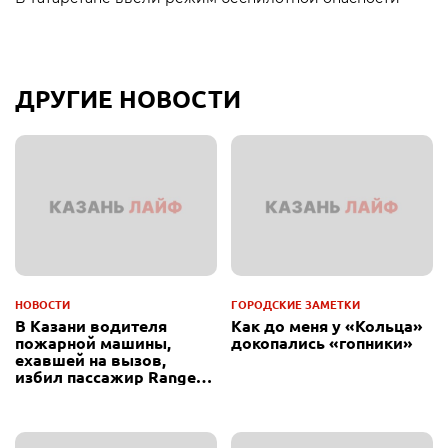
ДРУГИЕ НОВОСТИ
НОВОСТИ
ГОРОДСКИЕ ЗАМЕТКИ
В Казани водителя
Как до меня у «Кольца»
пожарной машины,
докопались «гопники»
ехавшей на вызов,
избил пассажир Range
Rover