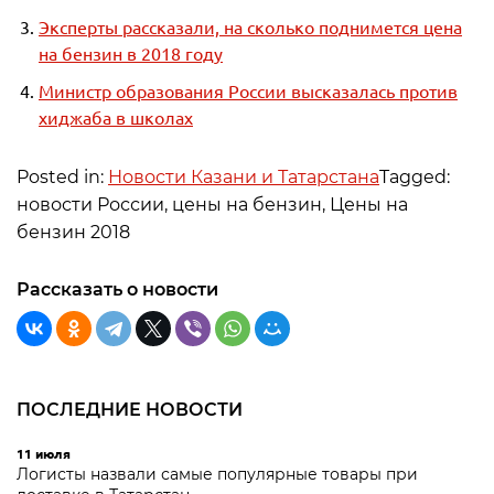
Эксперты рассказали, на сколько поднимется цена
на бензин в 2018 году
Министр образования России высказалась против
хиджаба в школах
Posted in:
Новости Казани и Татарстана
Tagged:
новости России, цены на бензин, Цены на
бензин 2018
Рассказать о новости
ПОСЛЕДНИЕ НОВОСТИ
11 июля
Логисты назвали самые популярные товары при