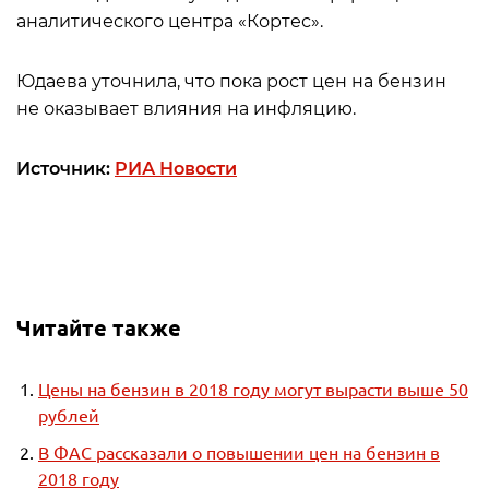
аналитического центра «Кортес».
Юдаева уточнила, что пока рост цен на бензин
не оказывает влияния на инфляцию.
Источник:
РИА Новости
Читайте также
Цены на бензин в 2018 году могут вырасти выше 50
рублей
В ФАС рассказали о повышении цен на бензин в
2018 году