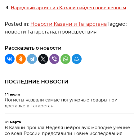
Народный артист из Казани найден повешенным
Posted in:
Новости Казани и Татарстана
Tagged:
новости Татарстана, происшествия
Рассказать о новости
ПОСЛЕДНИЕ НОВОСТИ
11 июля
Логисты назвали самые популярные товары при
доставке в Татарстан
31 марта
В Казани прошла Неделя нейронаук: молодые ученые
со всей России представили новые исследования