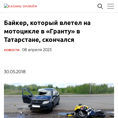
Байкер, который влетел на
мотоцикле в «Гранту» в
Татарстане, скончался
08 апреля 2023
НОВОСТИ
30.05.2018