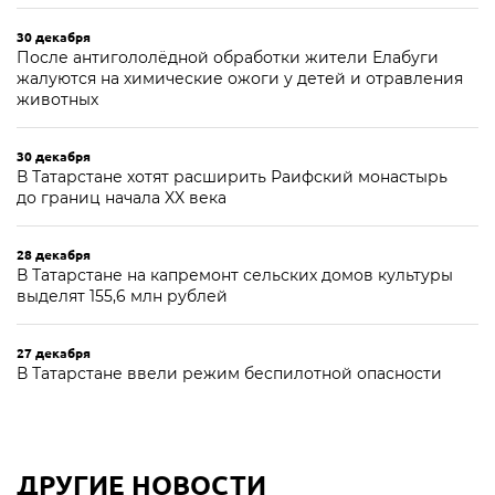
30 декабря
После антигололёдной обработки жители Елабуги
жалуются на химические ожоги у детей и отравления
животных
30 декабря
В Татарстане хотят расширить Раифский монастырь
до границ начала XX века
28 декабря
В Татарстане на капремонт сельских домов культуры
выделят 155,6 млн рублей
27 декабря
В Татарстане ввели режим беспилотной опасности
ДРУГИЕ НОВОСТИ