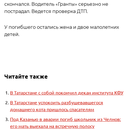
скончался. Водитель «Гранты» серьезно не
пострадал. Ведется проверка ДТП.
У погибшего остались жена и двое малолетних
детей.
Читайте также
В Татарстане с собой покончил декан института КФУ
В Татарстане успокоить разбушевавшегося
домашнего кота пришлось спасателям
Под Казанью в аварии погиб школьник из Челнов:
его мать выехала на встречную полосу