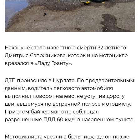
Накануне стало известно о смерти 32-летнего
Дмитрия Сапожникова, который на мотоцикле
врезался в «Ладу Гранту».
ДТП произошло в Нурлате. По предварительным
данным, водитель легкового автомобиля
выполнял поворот налево, не уступив дорогу
двигавшемуся по встречной полосе мотоциклу.
При этом байкер явно не соблюдал
разрешенные ПДД 60 км/ч в населенном пункте.
Мотоциклиста увезли в больницу, где он позже