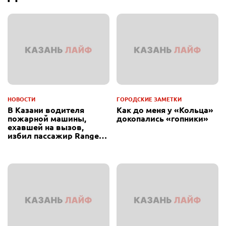
НОВОСТИ
ГОРОДСКИЕ ЗАМЕТКИ
В Казани водителя
Как до меня у «Кольца»
пожарной машины,
докопались «гопники»
ехавшей на вызов,
избил пассажир Range
Rover