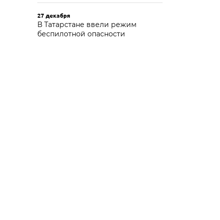
27 декабря
В Татарстане ввели режим
беспилотной опасности