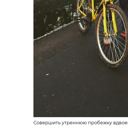
Совершить утреннюю пробежку вдвоем,