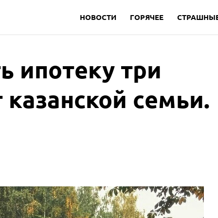
НОВОСТИ
ГОРЯЧЕЕ
СТРАШНЫЕ
ть ипотеку три
 казанской семьи.