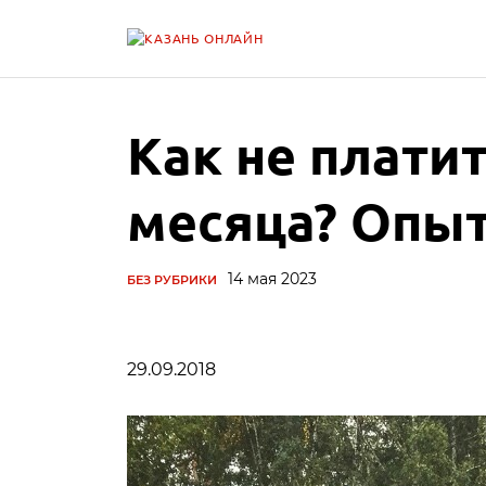
Как не плати
месяца? Опыт
14 мая 2023
БЕЗ РУБРИКИ
29.09.2018