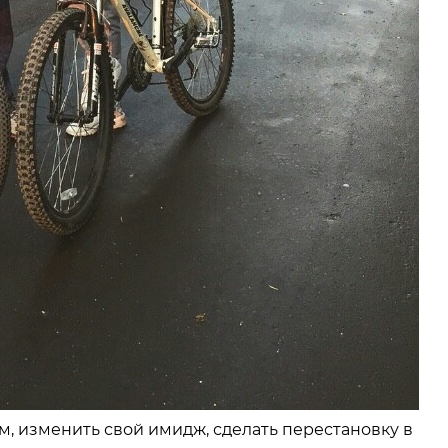
 изменить свой имидж, сделать перестановку в