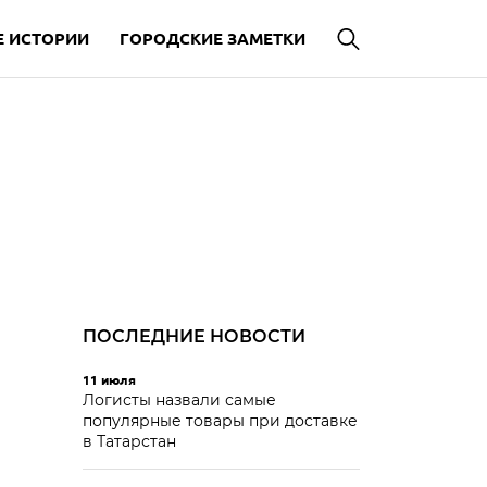
 ИСТОРИИ
ГОРОДСКИЕ ЗАМЕТКИ
ПОСЛЕДНИЕ НОВОСТИ
11 июля
Логисты назвали самые
популярные товары при доставке
в Татарстан