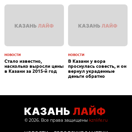
НОВОСТИ
НОВОСТИ
Стало известно,
В Казани у вора
насколько выросли цены
проснулась совесть, и он
в Казани за 2015-й год
вернул украденные
деньги обратно
© 2026. Все права защищены
kznlife.ru