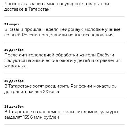
Логисты назвали самые популярные товары при
доставке в Татарстан
31 марта
В Казани прошла Неделя нейронаук: молодые ученые
со всей России представили новые исследования
30 декабря
После антигололёдной обработки жители Елабуги
жалуются на химические ожоги у детей и отравления
животных
30 декабря
В Татарстане хотят расширить Раифский монастырь
до границ начала XX века
28 декабря
В Татарстане на капремонт сельских домов культуры
выделят 155,6 млн рублей