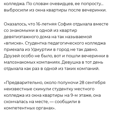
колледжа. По словам очевидцев, ее попросту…
выбросили из окна квартиры после вечеринки.
Оказалось, что 16-летняя София отдыхала вместе
со знакомыми в одной из квартир
девятиэтажного дома на так называемой
«вписке». Студентка педагогического колледжа
приехала из Удмуртии в город не так давно.
Друзей особо не было, вот и пошли вечеринки в
малознакомых компаниях. Девушка в тот день
отдыхала как раз в одной из таких компаний.
«Предварительно, около полуночи 28 сентября
неизвестные скинули студентку местного
колледжа из окна квартиры на 9-м этаже, она
скончалась на месте, — сообщили в
компетентных органах».