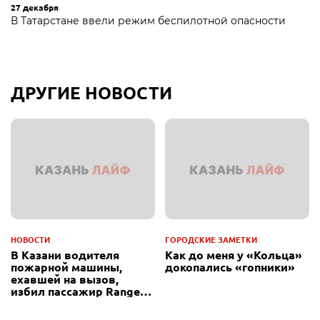
27 декабря
В Татарстане ввели режим беспилотной опасности
ДРУГИЕ НОВОСТИ
НОВОСТИ
ГОРОДСКИЕ ЗАМЕТКИ
В Казани водителя
Как до меня у «Кольца»
пожарной машины,
докопались «гопники»
ехавшей на вызов,
избил пассажир Range
Rover