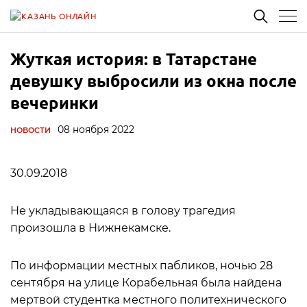
Жуткая история: в Татарстане
девушку выбросили из окна после
вечеринки
08 ноября 2022
НОВОСТИ
30.09.2018
Не укладывающаяся в голову трагедия
произошла в Нижнекамске.
По информации местных пабликов, ночью 28
сентября на улице Корабельная была найдена
мертвой студентка местного политехнического