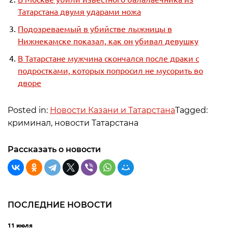
Татарстана двумя ударами ножа
Подозреваемый в убийстве лыжницы в
Нижнекамске показал, как он убивал девушку
В Татарстане мужчина скончался после драки с
подростками, которых попросил не мусорить во
дворе
Posted in:
Новости Казани и Татарстана
Tagged:
криминал, новости Татарстана
Рассказать о новости
ПОСЛЕДНИЕ НОВОСТИ
11 июля