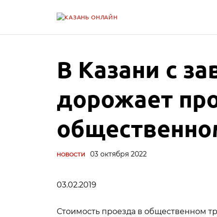
В Казани с з
дорожает про
общественно
03 октября 2022
НОВОСТИ
03.02.2019
Стоимость проезда в общественном тр