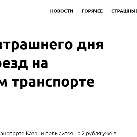
НОВОСТИ
ГОРЯЧЕЕ
СТРАШНЫЕ
автрашнего дня
езд на
м транспорте
анспорте Казани повысится на 2 рубля уже в