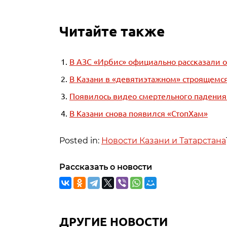
Читайте также
В АЗС «Ирбис» официально рассказали о
В Казани в «девятиэтажном» строящемся
Появилось видео смертельного падения 
В Казани снова появился «СтопХам»
Posted in:
Новости Казани и Татарстана
Рассказать о новости
ДРУГИЕ НОВОСТИ