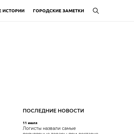
 ИСТОРИИ
ГОРОДСКИЕ ЗАМЕТКИ
ПОСЛЕДНИЕ НОВОСТИ
11 июля
Логисты назвали самые