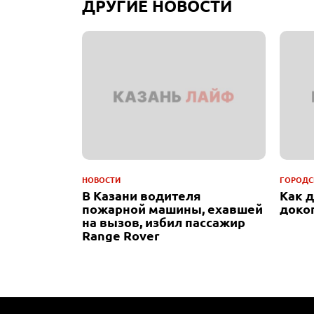
ДРУГИЕ НОВОСТИ
НОВОСТИ
ГОРОДС
В Казани водителя
Как 
пожарной машины, ехавшей
доко
на вызов, избил пассажир
Range Rover