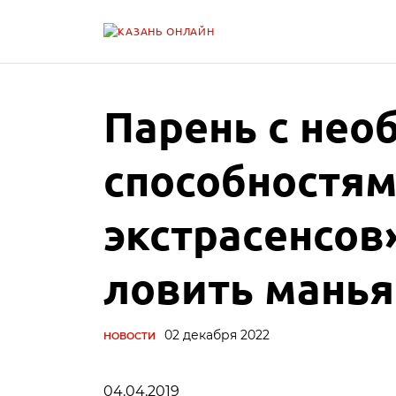
Парень с не
способностям
экстрасенсов
ловить манья
02 декабря 2022
НОВОСТИ
04.04.2019