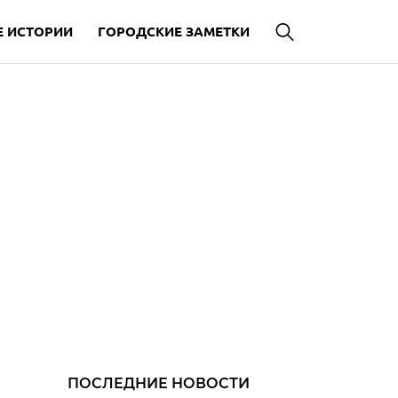
 ИСТОРИИ
ГОРОДСКИЕ ЗАМЕТКИ
ПОСЛЕДНИЕ НОВОСТИ