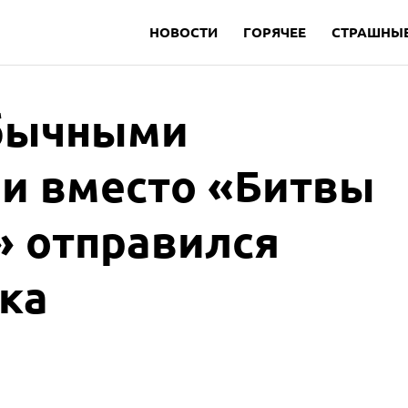
НОВОСТИ
ГОРЯЧЕЕ
СТРАШНЫЕ
обычными
и вместо «Битвы
» отправился
ка