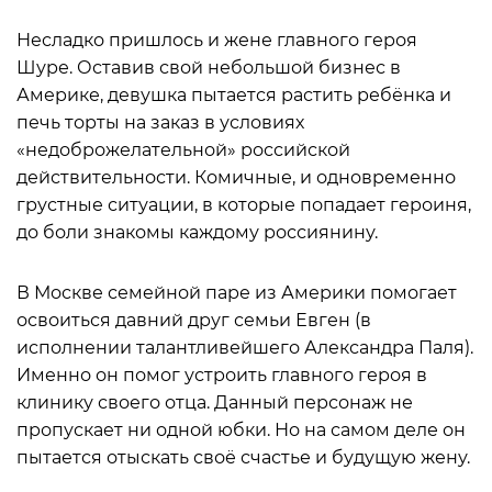
Несладко пришлось и жене главного героя
Шуре. Оставив свой небольшой бизнес в
Америке, девушка пытается растить ребёнка и
печь торты на заказ в условиях
«недоброжелательной» российской
действительности. Комичные, и одновременно
грустные ситуации, в которые попадает героиня,
до боли знакомы каждому россиянину.
В Москве семейной паре из Америки помогает
освоиться давний друг семьи Евген (в
исполнении талантливейшего Александра Паля).
Именно он помог устроить главного героя в
клинику своего отца. Данный персонаж не
пропускает ни одной юбки. Но на самом деле он
пытается отыскать своё счастье и будущую жену.