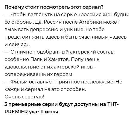
Почему стоит посмотреть этот сериал?
— Чтобы взглянуть на серые «российские» будни
со стороны. Да, Россия после Америки может
вызывать депрессию и уныние, но тебе
предстоит жить здесь и быть счастливым «здесь
и сейчас».
— Отлично подобранный актерский состав,
особенно Паль и Хаматов. Получаешь
удовольствие от их актерской игры,
сопереживаешь их героям.
— Фильм оставляет приятное послевкусие. Не
каждый сериал на это способен.
Очень советую!
3 премьерные серии будут доступны на ТНТ-
PREMIER уже 11 июля