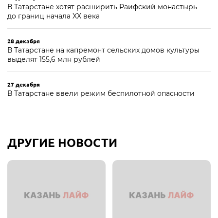
В Татарстане хотят расширить Раифский монастырь
до границ начала XX века
28 декабря
В Татарстане на капремонт сельских домов культуры
выделят 155,6 млн рублей
27 декабря
В Татарстане ввели режим беспилотной опасности
ДРУГИЕ НОВОСТИ