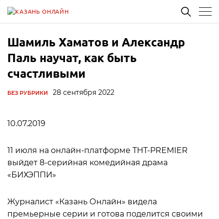
Шамиль Хаматов и Александр
Паль научат, как быть
счастливыми
28 сентября 2022
БЕЗ РУБРИКИ
10.07.2019
11 июля на онлайн-платформе ТНТ-PREMIER
выйдет 8-серийная комедийная драма
«БИХЭППИ»
Журналист «Казань Онлайн» видела
премьерные серии и готова поделится своими