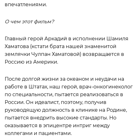
впечатлениями.
О чем этот фильм?
Главный герой Аркадий в исполнении Шамиля
Хаматова (кстати брата нашей знаменитой
землячки Чулпан Хаматовой) возвращается в
Россию из Америки.
После долгой жизни за океаном и неудачи на
работе в Штатах, наш герой, врач-онкогинеколог
по специальности, пытается реализоваться в
России. Он идеалист, поэтому, получив
руководящую должность в клинике на Родине,
пытается внедрить высокие стандарты. Но
оказывается в эпицентре интриг между
коллегами и пациентами.