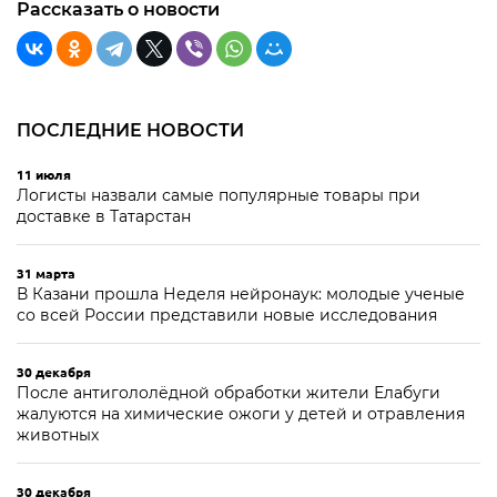
Рассказать о новости
ПОСЛЕДНИЕ НОВОСТИ
11 июля
Логисты назвали самые популярные товары при
доставке в Татарстан
31 марта
В Казани прошла Неделя нейронаук: молодые ученые
со всей России представили новые исследования
30 декабря
После антигололёдной обработки жители Елабуги
жалуются на химические ожоги у детей и отравления
животных
30 декабря