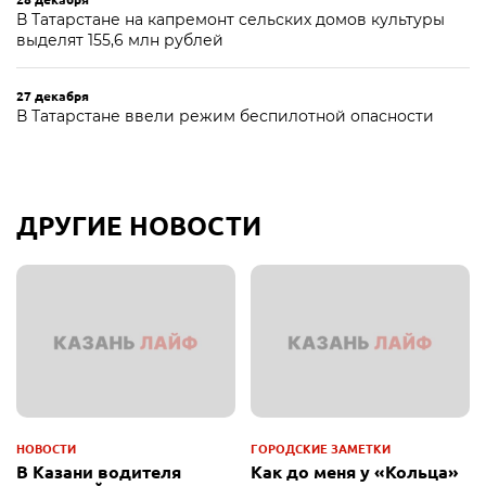
В Татарстане на капремонт сельских домов культуры
выделят 155,6 млн рублей
27 декабря
В Татарстане ввели режим беспилотной опасности
ДРУГИЕ НОВОСТИ
НОВОСТИ
ГОРОДСКИЕ ЗАМЕТКИ
В Казани водителя
Как до меня у «Кольца»