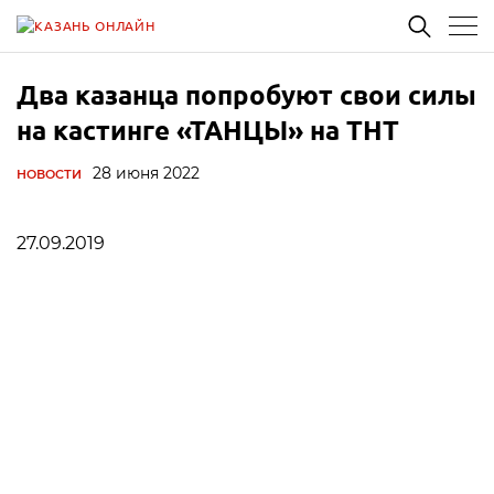
Два казанца попробуют свои силы
на кастинге «ТАНЦЫ» на ТНТ
28 июня 2022
НОВОСТИ
27.09.2019