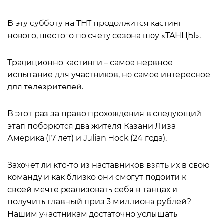
В эту субботу на ТНТ продолжится кастинг
нового, шестого по счету сезона шоу «ТАНЦЫ».
Традиционно кастинги – самое нервное
испытание для участников, но самое интересное
для телезрителей.
В этот раз за право прохождения в следующий
этап поборются два жителя Казани Лиза
Америка (17 лет) и Julian Hock (24 года).
Захочет ли кто-то из наставников взять их в свою
команду и как близко они смогут подойти к
своей мечте реализовать себя в танцах и
получить главный приз 3 миллиона рублей?
Нашим участникам достаточно услышать