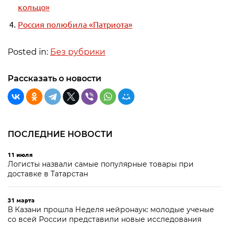
кольцо»
Россия полюбила «Патриота»
Posted in:
Без рубрики
Рассказать о новости
ПОСЛЕДНИЕ НОВОСТИ
11 июля
Логисты назвали самые популярные товары при
доставке в Татарстан
31 марта
В Казани прошла Неделя нейронаук: молодые ученые
со всей России представили новые исследования