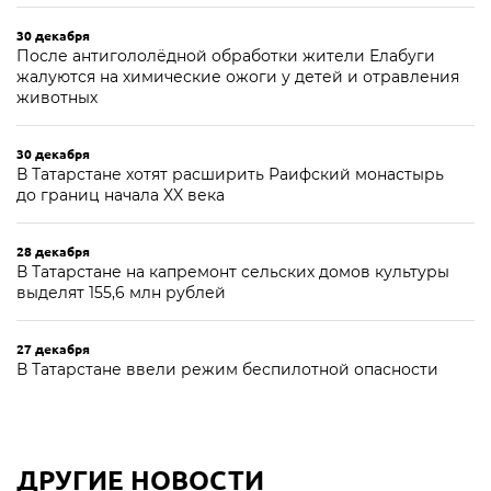
30 декабря
После антигололёдной обработки жители Елабуги
жалуются на химические ожоги у детей и отравления
животных
30 декабря
В Татарстане хотят расширить Раифский монастырь
до границ начала XX века
28 декабря
В Татарстане на капремонт сельских домов культуры
выделят 155,6 млн рублей
27 декабря
В Татарстане ввели режим беспилотной опасности
ДРУГИЕ НОВОСТИ