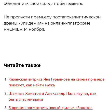
объединить свои силы, чтобы выжить.
Не пропусти премьеру постапокалиптической
драмы «Эпидемия» на онлайн-платформе
PREMIER 14 ноября.
Читайте также
Казанская актриса Яна Гурьянова на своем примере
покажет, как найти мужа
Шамиль Хаматов и Александр Паль научат, как
быть счастливыми
5 причин посмотреть новый фильм «Золотое