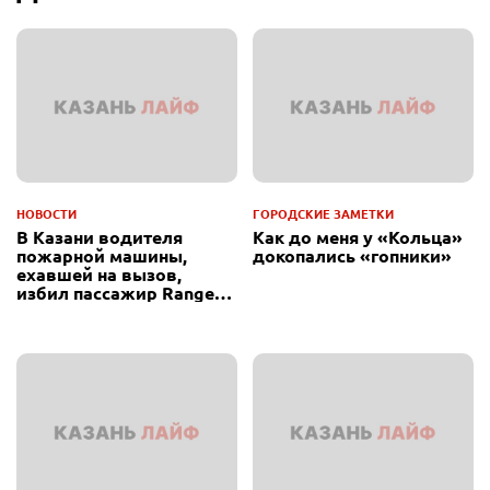
НОВОСТИ
ГОРОДСКИЕ ЗАМЕТКИ
В Казани водителя
Как до меня у «Кольца»
пожарной машины,
докопались «гопники»
ехавшей на вызов,
избил пассажир Range
Rover