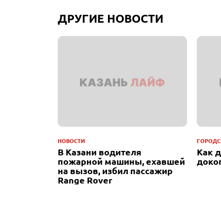
ДРУГИЕ НОВОСТИ
НОВОСТИ
ГОРОДС
В Казани водителя
Как 
пожарной машины, ехавшей
доко
на вызов, избил пассажир
Range Rover