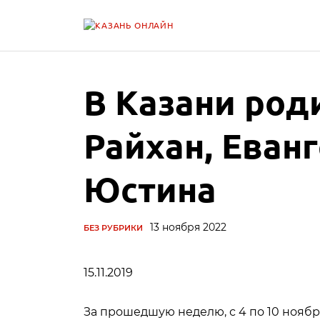
В Казани род
Райхан, Еван
Юстина
13 ноября 2022
БЕЗ РУБРИКИ
15.11.2019
За прошедшую неделю, с 4 по 10 ноябр