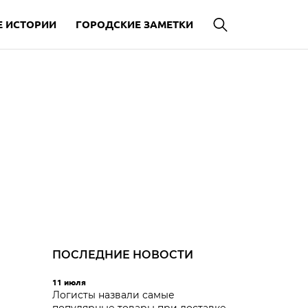
 ИСТОРИИ
ГОРОДСКИЕ ЗАМЕТКИ
ПОСЛЕДНИЕ НОВОСТИ
11 июля
Логисты назвали самые