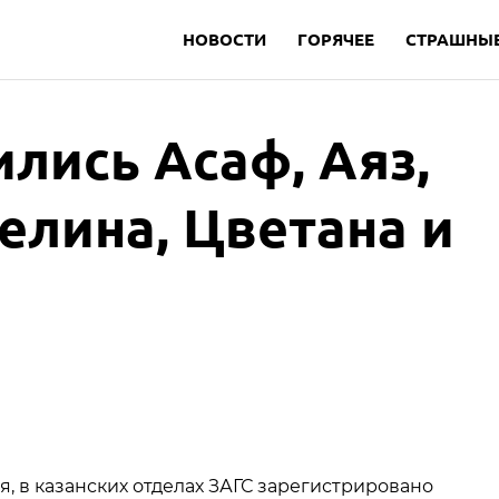
НОВОСТИ
ГОРЯЧЕЕ
СТРАШНЫЕ
ились Асаф, Аяз,
гелина, Цветана и
я, в казанских отделах ЗАГС зарегистрировано